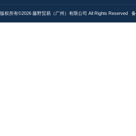
版权所有©2026 藤野贸易（广州）有限公司 All Rights Reserved
备