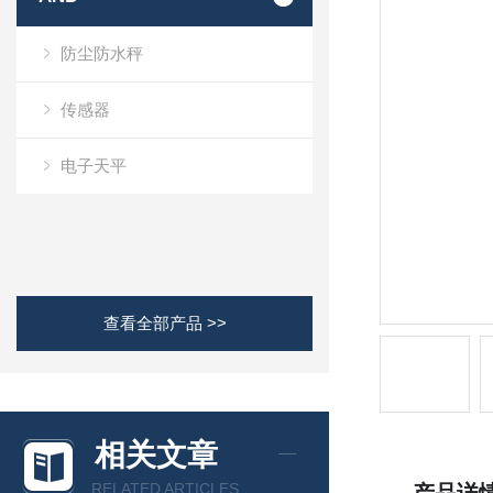
防尘防水秤
传感器
电子天平
查看全部产品 >>
相关文章
RELATED ARTICLES