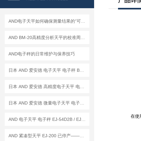
产品详
AND电子天平如何确保测量结果的“可信度”？
AND BM-20高精度分析天平的校准周期是多久？
AND电子秤的日常维护与保养技巧
日本 AND 爱安德 电子天平 电子秤 BM-22
日本 AND 爱安德 高精度电子天平 电子秤 BM-20
日本 AND 爱安德 微量电子天平 电子秤 BM-5
在使
AND 电子天平 电子秤 EJ-54D2B / EJ-123B / EJ-303B
AND 紧凑型天平 EJ-200 已停产——后继替代型号：EJ-200B