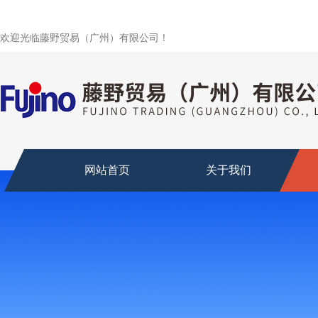
欢迎光临藤野贸易（广州）有限公司！
网站首页
关于我们