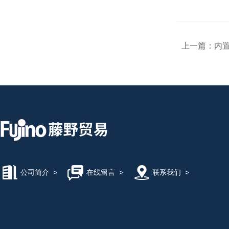
上一篇：
内置
公司简介
>
在线留言
>
联系我们
>