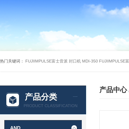
热门关键词：
FUJIIMPULSE富士音派 封口机 MDI-350
FUJIIMPULS
产品中心
产品分类
PRODUCT CLASSIFICATION
AND