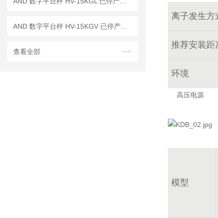
AND 数字平台秤 HV-15KGL 已停产——后续代替型号：HV-15KCP
离子发生方
AND 数字平台秤 HV-15KGV 已停产——后续代替型号：HV-15KC
推荐安装距
查看全部
环境
高压电源
模型