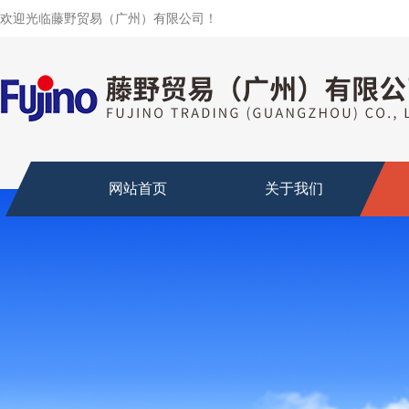
欢迎光临藤野贸易（广州）有限公司！
网站首页
关于我们