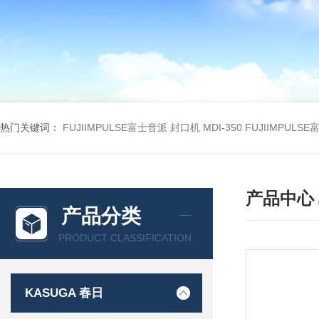
热门关键词：
FUJIIMPULSE富士音派 封口机 MDI-350
FUJIIMPULS
产品中心
产品分类
PRODUCT CLASSIFICATION
KASUGA 春日