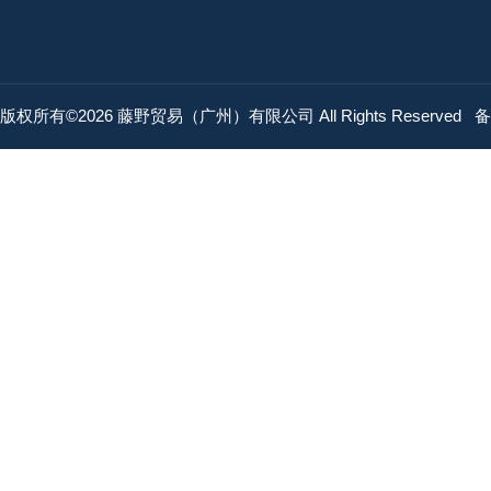
版权所有©2026 藤野贸易（广州）有限公司 All Rights Reserved
备