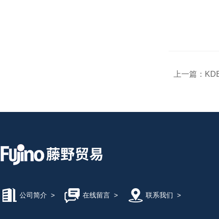
上一篇：
KD
公司简介
>
在线留言
>
联系我们
>