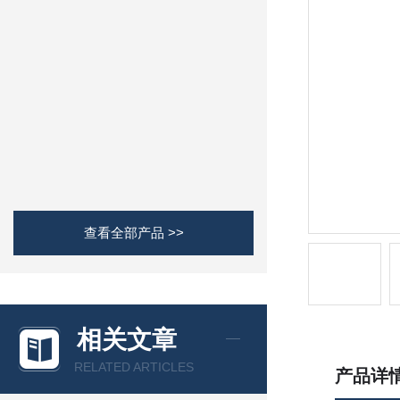
查看全部产品 >>
相关文章
RELATED ARTICLES
产品详