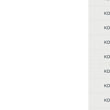
KD
KD
KD
KD
KD
KD
KD