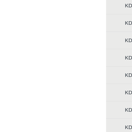
KD
KD
KD
KD
KD
KD
KD
KD