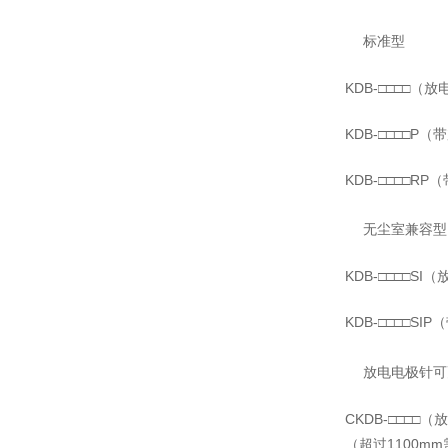
标准型
KDB-□□□□（
KDB-□□□□P
KDB-□□□□R
无尘室兼容型
KDB-□□□□S
KDB-□□□□S
放电电极针可
CKDB-□□□□
（超过1100m