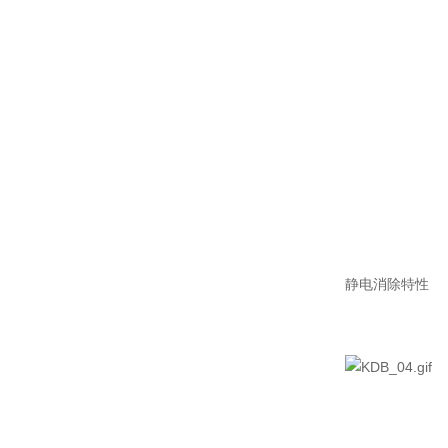
静电消除特性