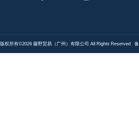
版权所有©2026 藤野贸易（广州）有限公司 All Rights Reserved
备