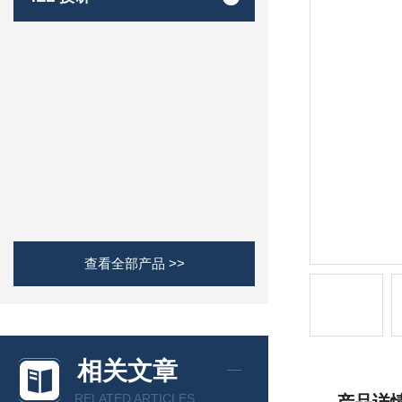
查看全部产品 >>
相关文章
RELATED ARTICLES