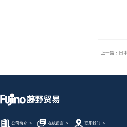
上一篇：
日本
公司简介
>
在线留言
>
联系我们
>