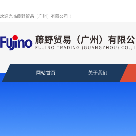
欢迎光临藤野贸易（广州）有限公司！
网站首页
关于我们