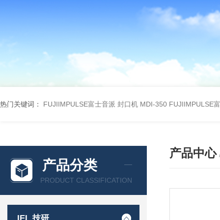
热门关键词：
FUJIIMPULSE富士音派 封口机 MDI-350
FUJIIMPULS
产品中心
产品分类
PRODUCT CLASSIFICATION
IEL 技研