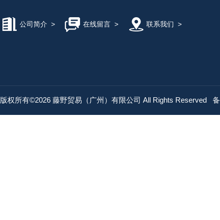
公司简介
>
在线留言
>
联系我们
>
版权所有©2026 藤野贸易（广州）有限公司 All Rights Reserved
备