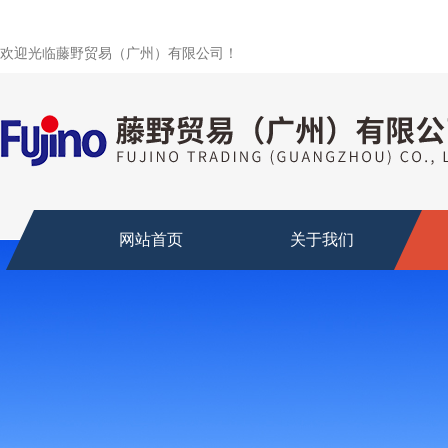
欢迎光临藤野贸易（广州）有限公司！
网站首页
关于我们