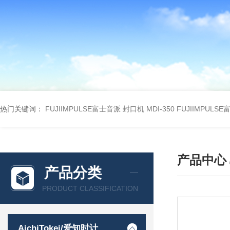
热门关键词：
FUJIIMPULSE富士音派 封口机 MDI-350
FUJIIMPULS
产品中心
产品分类
PRODUCT CLASSIFICATION
AichiTokei/爱知时计