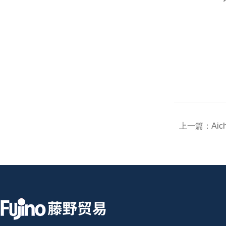
上一篇：
Aic