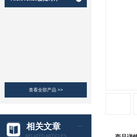
查看全部产品 >>
相关文章
RELATED ARTICLES