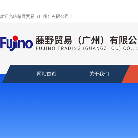
欢迎光临藤野贸易（广州）有限公司！
网站首页
关于我们