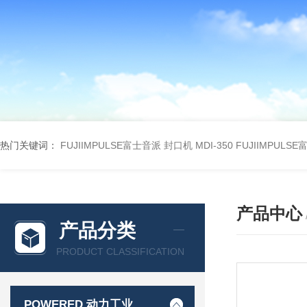
热门关键词：
FUJIIMPULSE富士音派 封口机 MDI-350
FUJIIMPULS
产品中心
产品分类
PRODUCT CLASSIFICATION
POWERED 动力工业