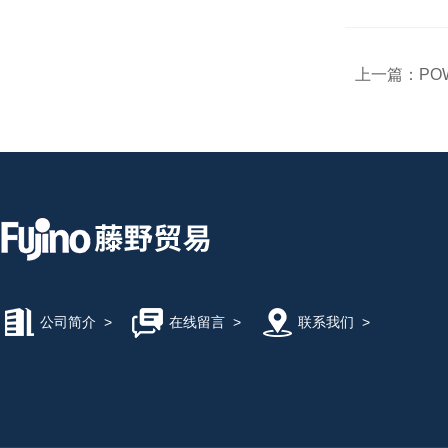
上一篇：
POW
公司简介
>
在线留言
>
联系我们
>