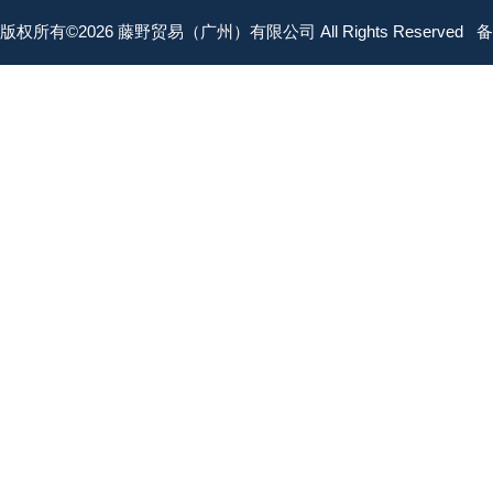
版权所有©2026 藤野贸易（广州）有限公司 All Rights Reserved
备