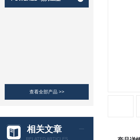
查看全部产品 >>
相关文章
RELATED ARTICLES