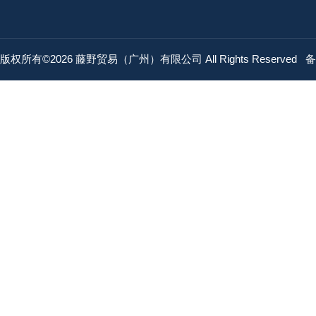
版权所有©2026 藤野贸易（广州）有限公司 All Rights Reserved
备