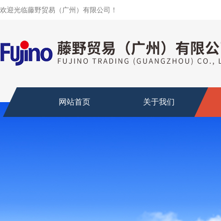
欢迎光临藤野贸易（广州）有限公司！
网站首页
关于我们