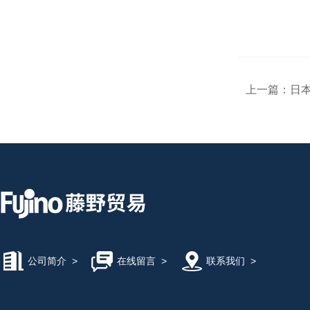
上一篇：
日本
公司简介
>
在线留言
>
联系我们
>