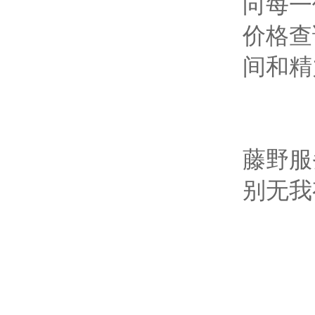
向每一
价格查
间和精
藤野服
别无我