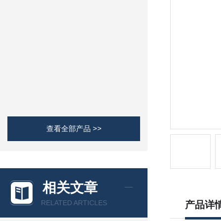
查看全部产品 >>
相关文章
RELATED ARTICLES
产品详