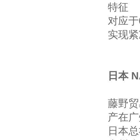
特征
对应于
实现紧
日本 N
藤野贸
产在广
日本总