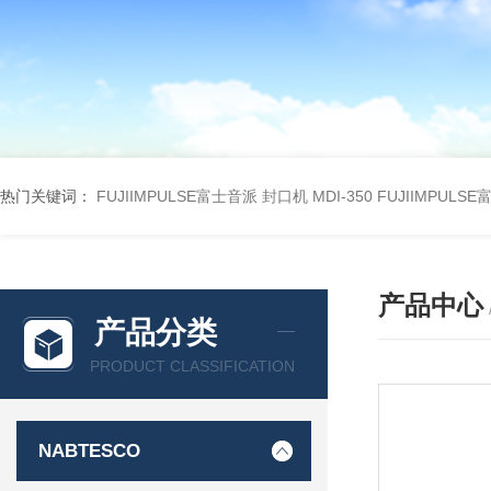
热门关键词：
FUJIIMPULSE富士音派 封口机 MDI-350
FUJIIMPULS
产品中心
产品分类
PRODUCT CLASSIFICATION
NABTESCO