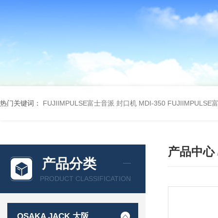
热门关键词：
FUJIIMPULSE富士音派 封口机 MDI-350
FUJIIMPULS
产品中心
产品分类
PRODUCT CLASSIFICATION
OSAKA JACK 大阪