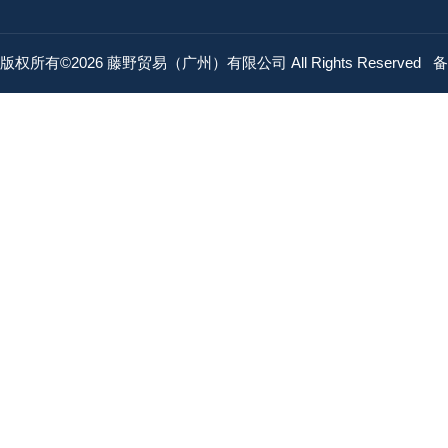
版权所有©2026 藤野贸易（广州）有限公司 All Rights Reserved
备