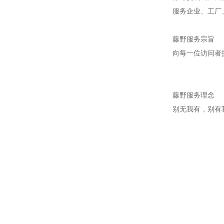
服务企业、工厂
藤野服务宗旨
向每一位访问者
藤野服务理念
别无我有，别有