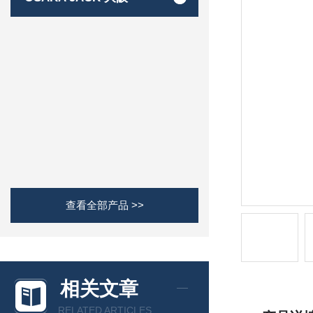
查看全部产品 >>
相关文章
RELATED ARTICLES