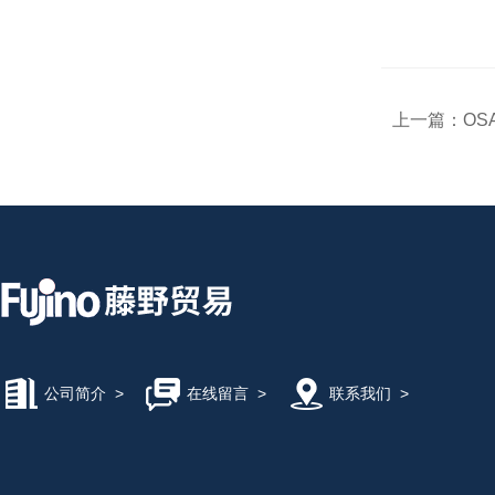
上一篇：
OSA
公司简介
>
在线留言
>
联系我们
>