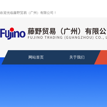
欢迎光临藤野贸易（广州）有限公司！
网站首页
关于我们