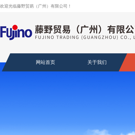
欢迎光临藤野贸易（广州）有限公司！
网站首页
关于我们