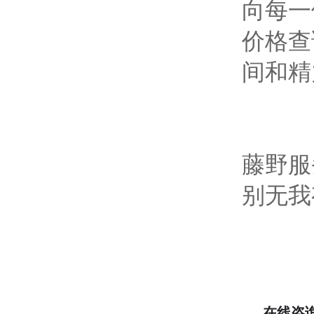
向每一
价格查
间和精
藤野服
别无我
在线咨