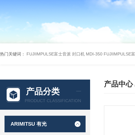
热门关键词：
FUJIIMPULSE富士音派 封口机 MDI-350
FUJIIMPULS
产品中心
产品分类
PRODUCT CLASSIFICATION
ARIMITSU 有光