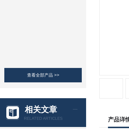
查看全部产品 >>
相关文章
RELATED ARTICLES
产品详