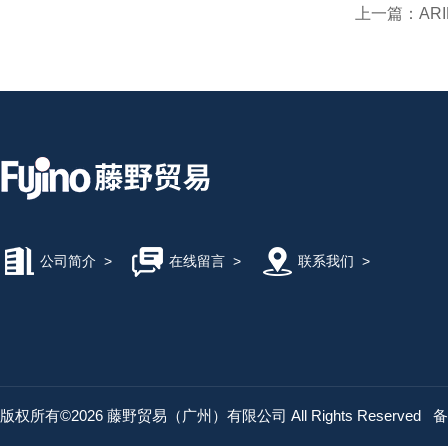
上一篇：
ARI
公司简介
>
在线留言
>
联系我们
>
版权所有©2026 藤野贸易（广州）有限公司 All Rights Reserved
备