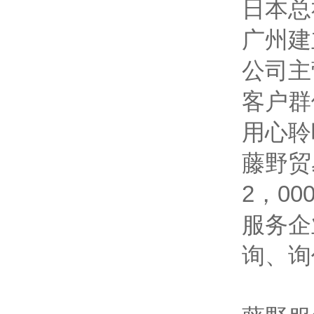
日本总
广州建
公司主
客户群
用心聆
藤野贸
2，0
服务企
询、询