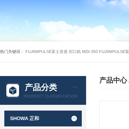
热门关键词：
FUJIIMPULSE富士音派 封口机 MDI-350
FUJIIMPULS
产品中心
产品分类
PRODUCT CLASSIFICATION
SHOWA 正和