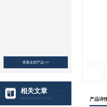
查看全部产品 >>
相关文章
RELATED ARTICLES
产品详