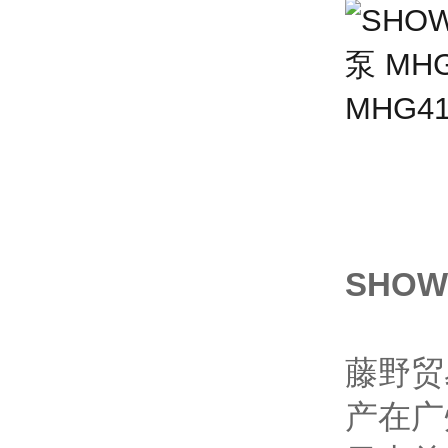
SHOW
藤野贸
产在广