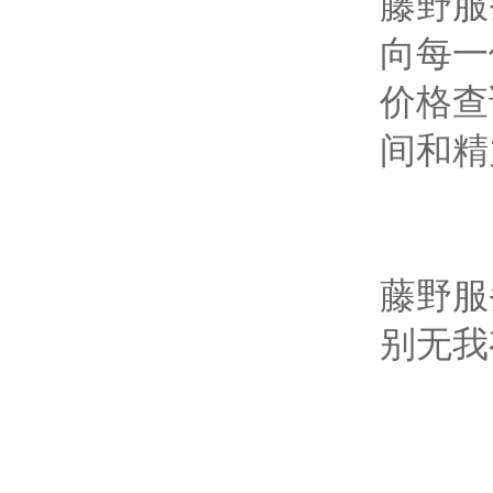
藤野服
向每一
价格查
间和精
藤野服
别无我