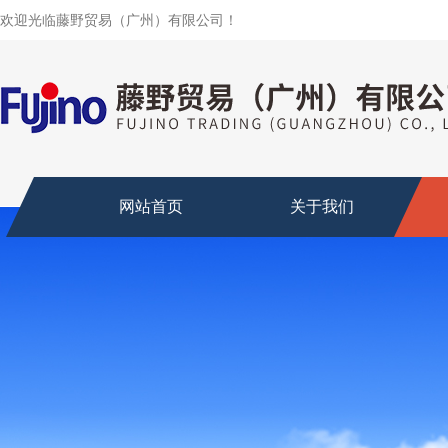
欢迎光临藤野贸易（广州）有限公司！
网站首页
关于我们