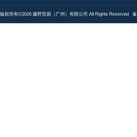
版权所有©2026 藤野贸易（广州）有限公司 All Rights Reserved
备