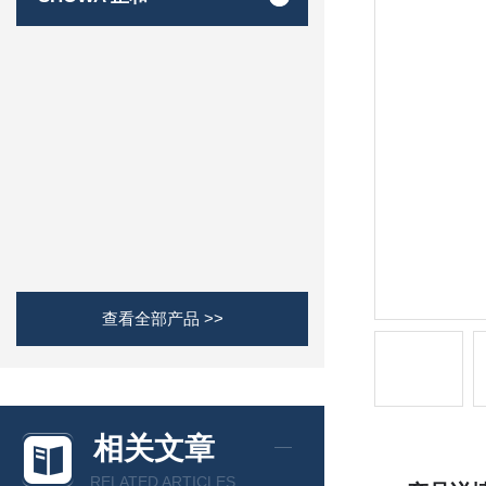
查看全部产品 >>
相关文章
RELATED ARTICLES