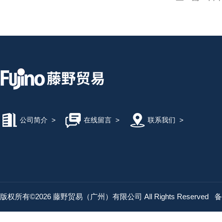
公司简介
>
在线留言
>
联系我们
>
版权所有©2026 藤野贸易（广州）有限公司 All Rights Reserved
备