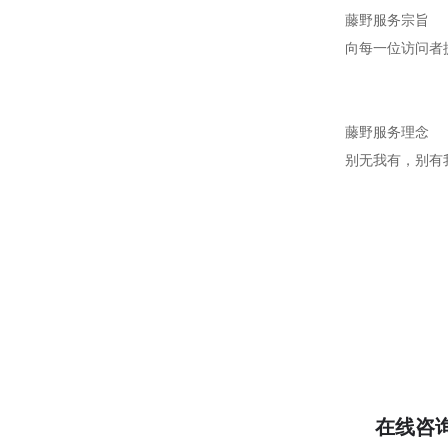
藤野服务宗旨
向每一位访问者
藤野服务理念
别无我有，别有
在线咨