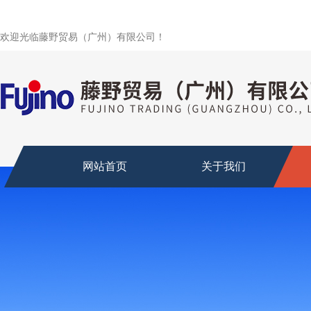
欢迎光临藤野贸易（广州）有限公司！
网站首页
关于我们