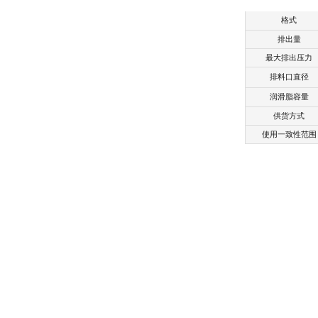
格式
排出量
最大排出压力
排料口直径
润滑脂容量
供货方式
使用一致性范围