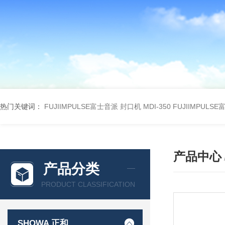
热门关键词：
FUJIIMPULSE富士音派 封口机 MDI-350
FUJIIMPULS
产品中心
产品分类
PRODUCT CLASSIFICATION
SHOWA 正和