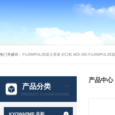
热门关键词：
FUJIIMPULSE富士音派 封口机 MDI-350
FUJIIMPULS
产品中心
产品分类
PRODUCT CLASSIFICATION
KYOWAPMP 共和