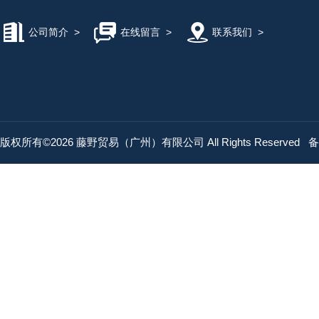
公司简介
>
在线留言
>
联系我们
>
版权所有©2026 藤野贸易（广州）有限公司 All Rights Reserved
备