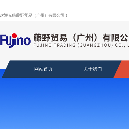
欢迎光临藤野贸易（广州）有限公司！
网站首页
关于我们