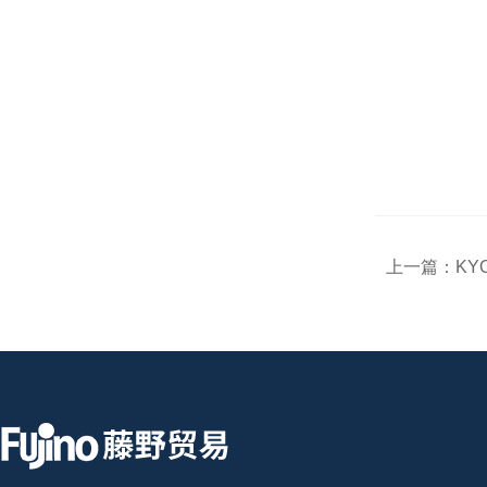
上一篇：
KY