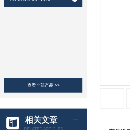
查看全部产品 >>
相关文章
RELATED ARTICLES