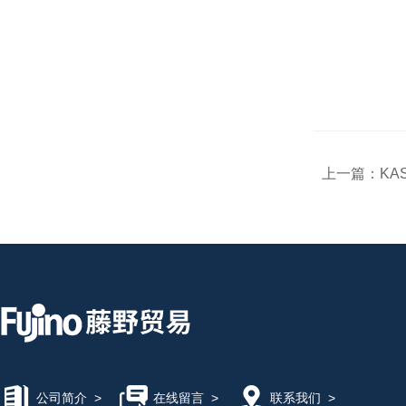
上一篇：
KA
公司简介
>
在线留言
>
联系我们
>