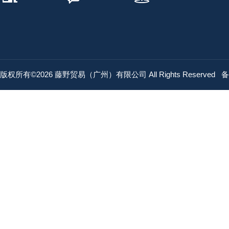
版权所有©2026 藤野贸易（广州）有限公司 All Rights Reserved
备