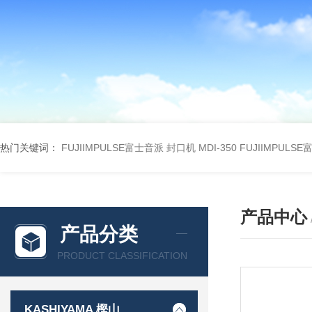
热门关键词：
FUJIIMPULSE富士音派 封口机 MDI-350
FUJIIMPULS
产品中心
产品分类
PRODUCT CLASSIFICATION
KASHIYAMA 樫山