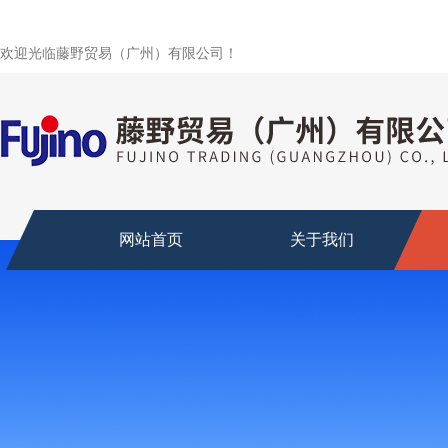
欢迎光临藤野贸易（广州）有限公司！
网站首页
关于我们