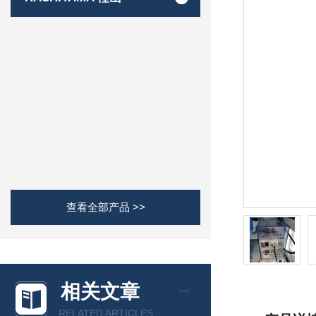
查看全部产品 >>
相关文章
RELATED ARTICLES