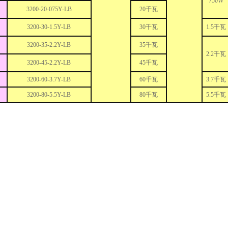
750W
3200-20-075Y-LB
20千瓦
3200-30-1.5Y-LB
30千瓦
1.5千瓦
3200-35-2.2Y-LB
35千瓦
2.2千瓦
3200-45-2.2Y-LB
45千瓦
3200-60-3.7Y-LB
60千瓦
3.7千瓦
3200-80-5.5Y-LB
80千瓦
5.5千瓦