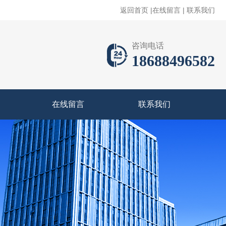
返回首页
|
在线留言
|
联系我们
咨询电话
18688496582
在线留言
联系我们