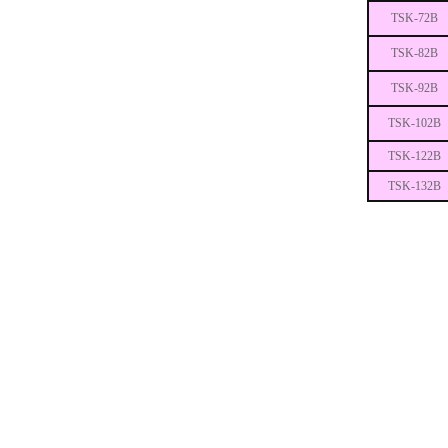
TSK-72B
TSK-82B
TSK-92B
TSK-102B
TSK-122B
TSK-132B