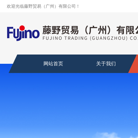
欢迎光临藤野贸易（广州）有限公司！
网站首页
关于我们