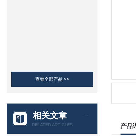
查看全部产品 >>
相关文章
RELATED ARTICLES
产品