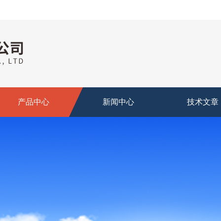
产品中心
新闻中心
技术文章