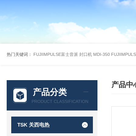
热门关键词：
FUJIIMPULSE富士音派 封口机 MDI-350
FUJIIMPU
产品中
产品分类
PRODUCT CLASSIFICATION
TSK 关西电热