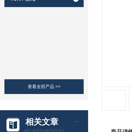
查看全部产品 >>
相关文章
RELATED ARTICLES