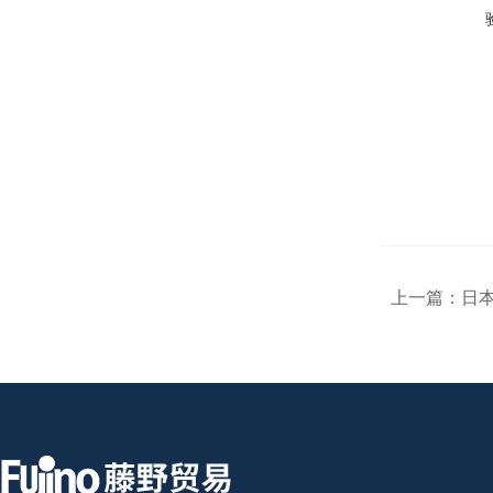
上一篇：
日本