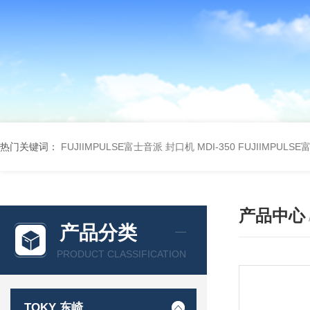
热门关键词：
FUJIIMPULSE富士音派 封口机 MDI-350
FUJIIMPULS
产品中心
产品分类
PRODUCT CLASSIFICATION
TOKY 东崎