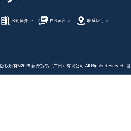
公司简介
>
在线留言
>
联系我们
>
版权所有©2026 藤野贸易（广州）有限公司 All Rights Reserved
备