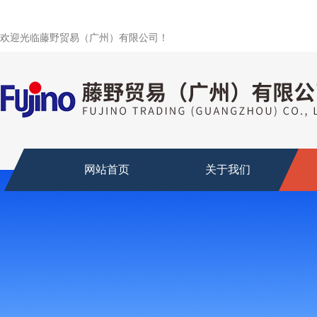
欢迎光临藤野贸易（广州）有限公司！
网站首页
关于我们