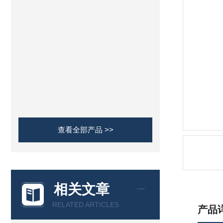
查看全部产品 >>
相关文章
RELATED ARTICLES
产品