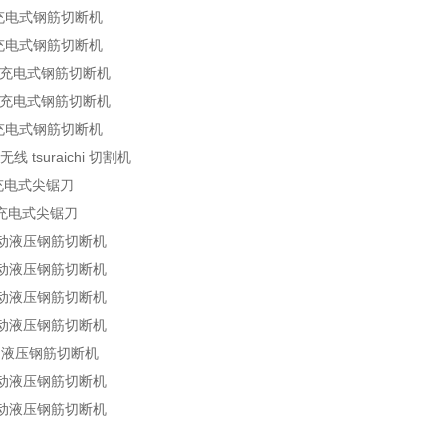
充电式钢筋切断机
充电式钢筋切断机
充电式钢筋切断机
充电式钢筋切断机
充电式钢筋切断机
无线 tsuraichi 切割机
充电式尖锯刀
充电式尖锯刀
动液压钢筋切断机
动液压钢筋切断机
动液压钢筋切断机
动液压钢筋切断机
动液压钢筋切断机
动液压钢筋切断机
动液压钢筋切断机