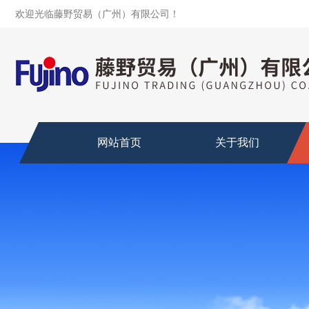
欢迎光临藤野贸易（广州）有限公司！
网站首页
关于我们