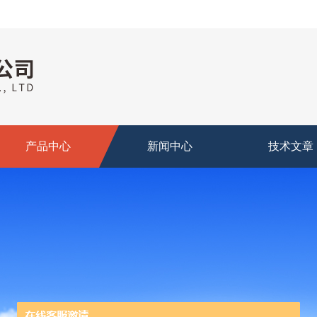
产品中心
新闻中心
技术文章