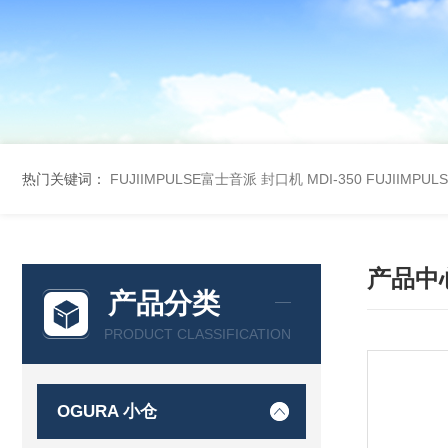
热门关键词：
FUJIIMPULSE富士音派 封口机 MDI-350
FUJIIMPU
产品中
产品分类
PRODUCT CLASSIFICATION
OGURA 小仓