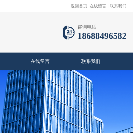
返回首页
|
在线留言
|
联系我们
咨询电话
18688496582
在线留言
联系我们