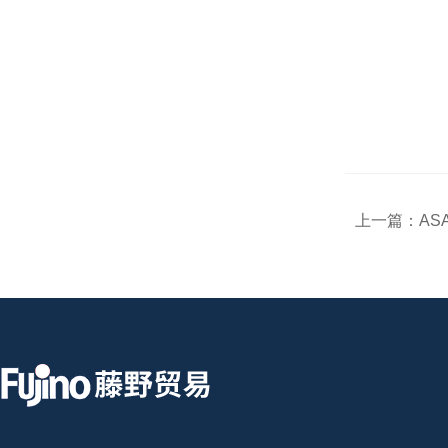
上一篇：
AS