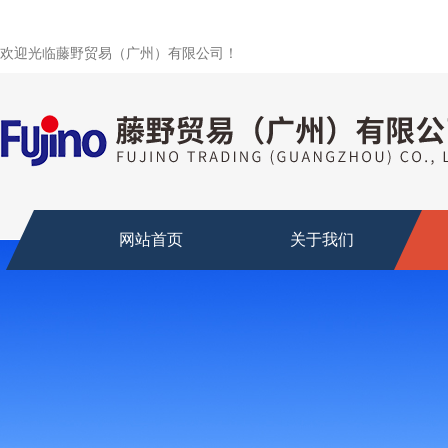
欢迎光临藤野贸易（广州）有限公司！
网站首页
关于我们