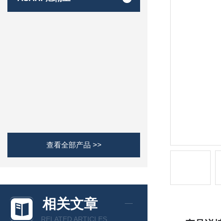
查看全部产品 >>
相关文章
RELATED ARTICLES