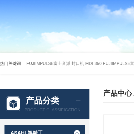
热门关键词：
FUJIIMPULSE富士音派 封口机 MDI-350
FUJIIMPULS
产品中心
产品分类
PRODUCT CLASSIFICATION
ASAHI 旭精工