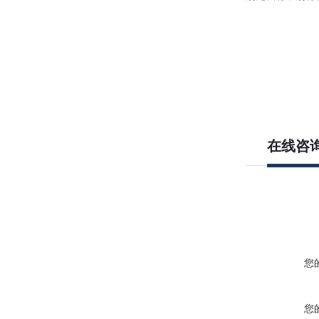
在线咨
您
您