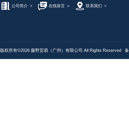
公司简介
>
在线留言
>
联系我们
>
版权所有©2026 藤野贸易（广州）有限公司 All Rights Reserved
备