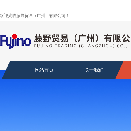
欢迎光临藤野贸易（广州）有限公司！
网站首页
关于我们