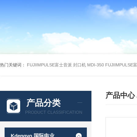
热门关键词：
FUJIIMPULSE富士音派 封口机 MDI-350
FUJIIMPULS
产品中心
产品分类
PRODUCT CLASSIFICATION
Kdengyo 国际电业