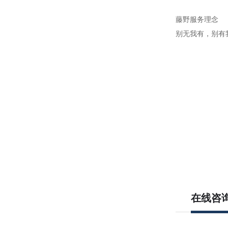
藤野服务理念
别无我有，别有
在线咨