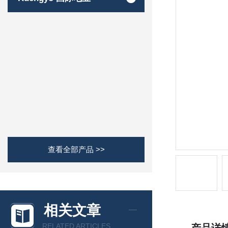
查看全部产品 >>
相关文章
RELATED ARTICLES