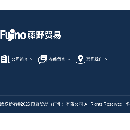
公司简介
>
在线留言
>
联系我们
>
版权所有©2026 藤野贸易（广州）有限公司 All Rights Reserved
备