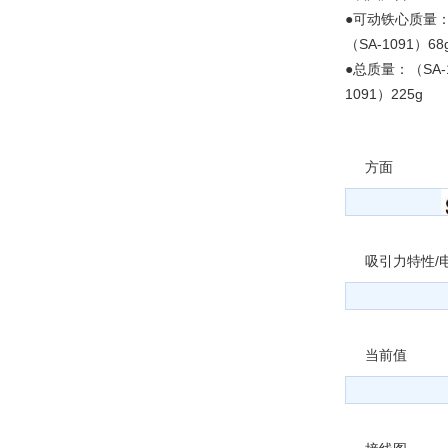
●可动铁心质量：（
（SA-1091）68
●总质量：（SA-1
1091）225g
方面
吸引力特性/
当前值