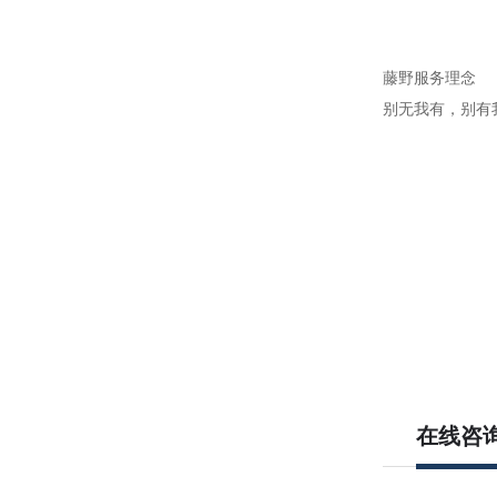
藤野服务理念
别无我有，别有
在线咨