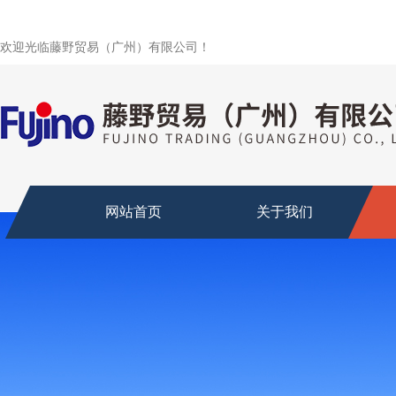
欢迎光临藤野贸易（广州）有限公司！
网站首页
关于我们