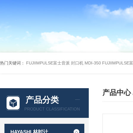
热门关键词：
FUJIIMPULSE富士音派 封口机 MDI-350
FUJIIMPULS
产品中心
产品分类
PRODUCT CLASSIFICATION
HAYASHI 林时计