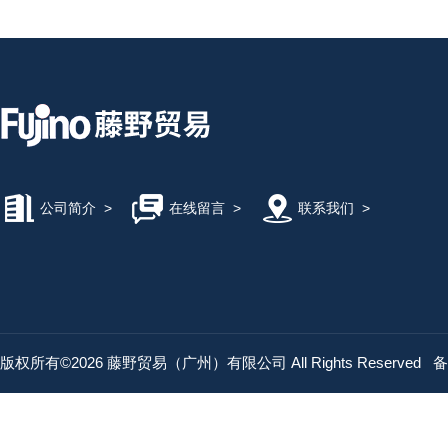
公司简介
>
在线留言
>
联系我们
>
版权所有©2026 藤野贸易（广州）有限公司 All Rights Reserved
备