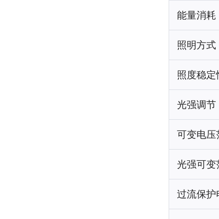
能量消耗
照明方式
照度稳定性
光强调节
可变电压
光强可变
过流保护