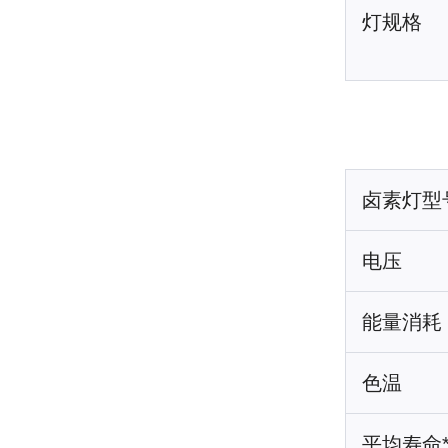
灯规格
卤素灯型
电压
能量消耗
色温
平均寿命*