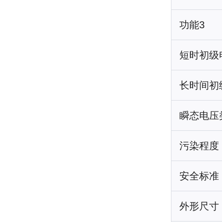
功能3
短时初级
长时间初
瞬态电压
污染程度
安全标准
外形尺寸