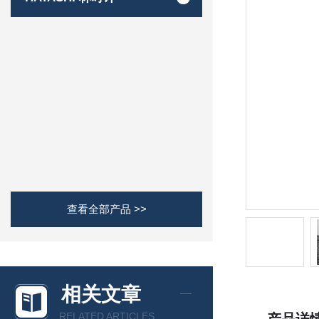
查看全部产品 >>
相关文章
RELATED ARTICLES