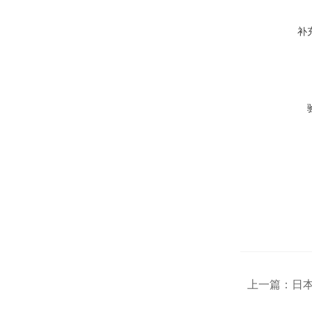
补
上一篇：
日本