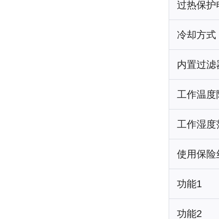
过热保护
冷却方式
内置过滤
工作温度
工作湿度
使用保险
功能1
功能2