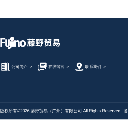
公司简介
>
在线留言
>
联系我们
>
版权所有©2026 藤野贸易（广州）有限公司 All Rights Reserved
备