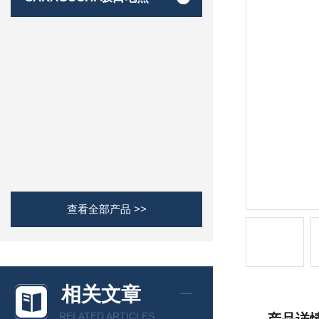
查看全部产品 >>
相关文章
RELATED ARTICLES