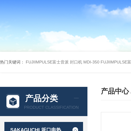
热门关键词：
FUJIIMPULSE富士音派 封口机 MDI-350
FUJIIMPULS
产品中心
产品分类
PRODUCT CLASSIFICATION
SAKAGUCHI 坂口电热