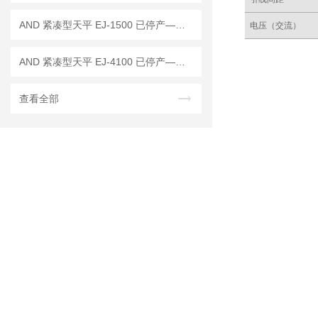
AND 紧凑型天平 EJ-1500 已停产——后继替代型号：EJ-1500B
电压（交流）
AND 紧凑型天平 EJ-4100 已停产——后续替代型号：EJ-4100B
查看全部