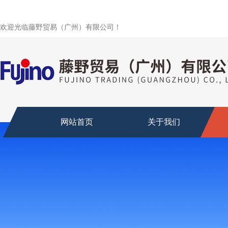
欢迎光临藤野贸易（广州）有限公司！
网站首页
关于我们