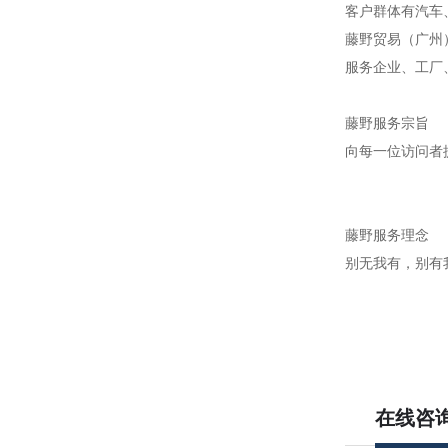
客户群体有汽车
藤野贸易（广州
服务企业、工厂
藤野服务宗旨
向每一位访问者
藤野服务理念
别无我有，别有
在线咨