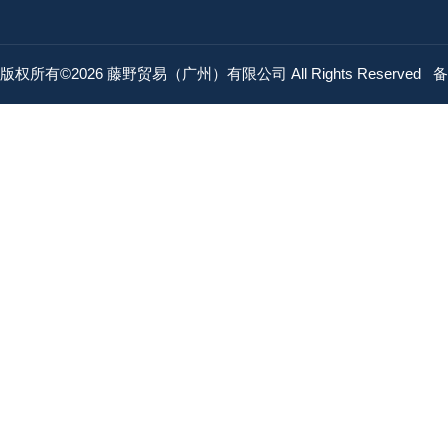
版权所有©2026 藤野贸易（广州）有限公司 All Rights Reserved
备