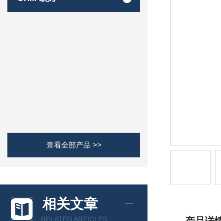
查看全部产品 >>
相关文章
RELATED ARTICLES