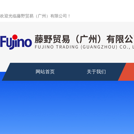
欢迎光临藤野贸易（广州）有限公司！
网站首页
关于我们