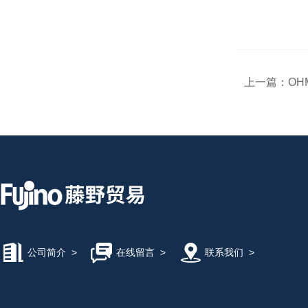
上一篇：
OH
公司简介
>
在线留言
>
联系我们
>