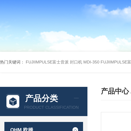
热门关键词：
FUJIIMPULSE富士音派 封口机 MDI-350
FUJIIMPULS
产品中心
产品分类
PRODUCT CLASSIFICATION
OHM 欧姆