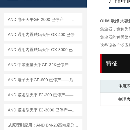
产品详
AND 电子天平GF-2000 已停产——后继替代型号：GF-2002A
OHM 欧姆 大容量
集尘器，也称为
AND 通用内置砝码天平 GX-400 已停产——后继替代型号：GX-403A
集尘器的种类繁
这些设备广泛应
AND 通用内置砝码天平 GX-3000 已停产——后继替代型号：GX-3002A
特征
AND 中等重量天平GF-32K已停产——后续替代型号：GF-32001MD
AND 电子天平GF-600 已停产——后继替代型号：GF-603A
使用
AND 紧凑型天平 EJ-200 已停产——后继替代型号：EJ-200B
整理
AND 紧凑型天平 EJ-3000 已停产——后继替代型号：EJ-3000B
从原理到应用：AND BM-20高精度分析天平