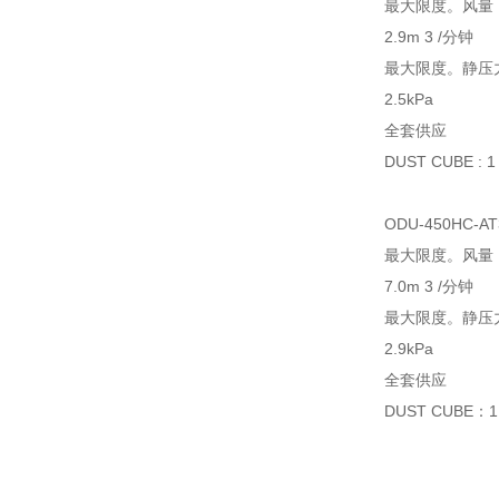
最大限度。风量
2.9m 3 /分钟
最大限度。静压
2.5kPa
全套供应
DUST CUBE : 
ODU-450HC-AT
最大限度。风量
7.0m 3 /分钟
最大限度。静压
2.9kPa
全套供应
DUST CUBE