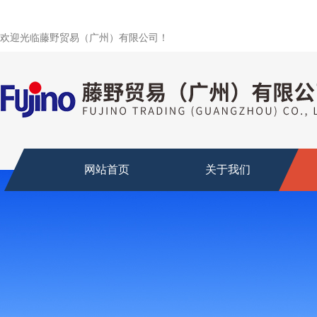
欢迎光临藤野贸易（广州）有限公司！
网站首页
关于我们