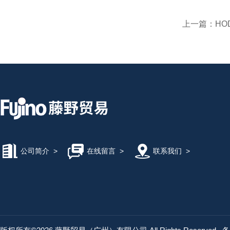
上一篇：
HO
公司简介
>
在线留言
>
联系我们
>