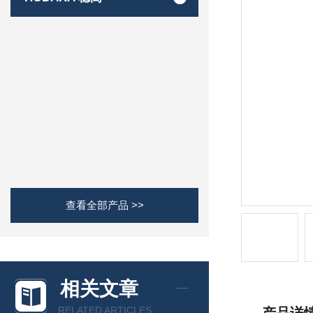
查看全部产品 >>
相关文章
RELATED ARTICLES