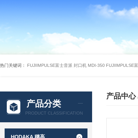
热门关键词：
FUJIIMPULSE富士音派 封口机 MDI-350
FUJIIMPULS
产品中心
产品分类
PRODUCT CLASSIFICATION
HODAKA 穗高