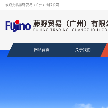
欢迎光临藤野贸易（广州）有限公司！
网站首页
关于我们