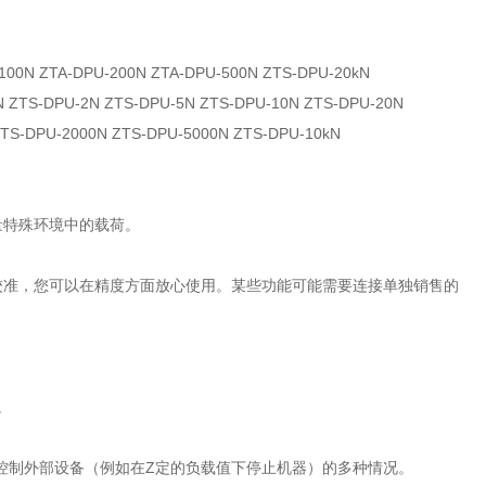
-100N ZTA-DPU-200N ZTA-DPU-500N
ZTS-DPU-20kN
N ZTS-DPU-2N ZTS-DPU-5N ZTS-DPU-10N ZTS-DPU-20N
ZTS-DPU-2000N ZTS-DPU-5000N ZTS-DPU-10kN
量特殊环境中的载荷。
校准，您可以在精度方面放心使用。某些功能可能需要连接单独销售的
。
。
到控制外部设备（例如在Z定的负载值下停止机器）的多种情况。