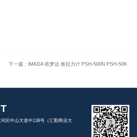
下一篇：
IMADA 依梦达 推拉力计 PSH-500N PSH-50K
T
河区中山大道中138号（汇勤商业大