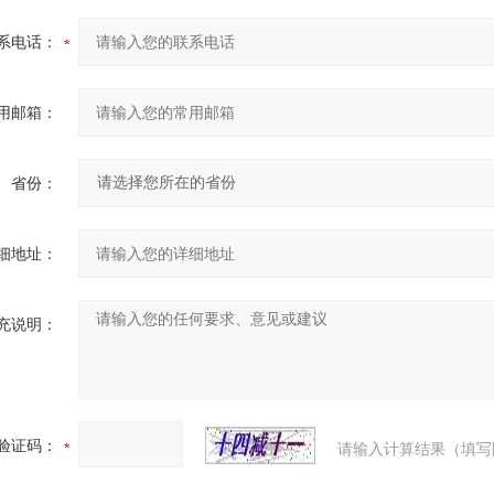
系电话：
用邮箱：
省份：
细地址：
充说明：
验证码：
请输入计算结果（填写