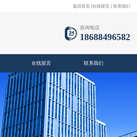
返回首页
|
在线留言
|
联系我们
咨询电话
18688496582
在线留言
联系我们