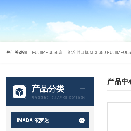
热门关键词：
FUJIIMPULSE富士音派 封口机 MDI-350
FUJIIMPU
产品中
产品分类
PRODUCT CLASSIFICATION
IMADA 依梦达