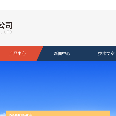
产品中心
新闻中心
技术文章