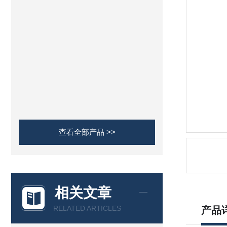
查看全部产品 >>
相关文章
RELATED ARTICLES
产品