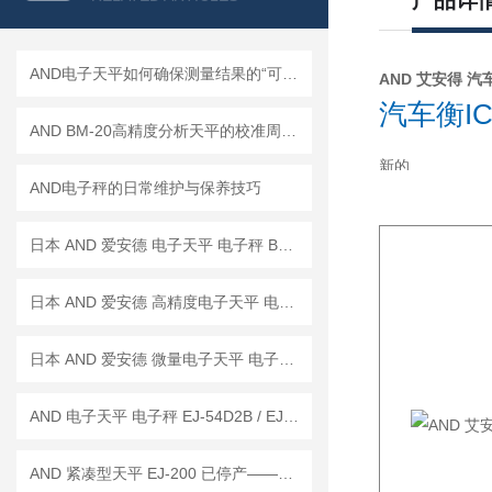
产品详
AND电子天平如何确保测量结果的“可信度”？
AND 艾安得 汽
汽车衡IC
AND BM-20高精度分析天平的校准周期是多久？
新的
AND电子秤的日常维护与保养技巧
日本 AND 爱安德 电子天平 电子秤 BM-22
日本 AND 爱安德 高精度电子天平 电子秤 BM-20
日本 AND 爱安德 微量电子天平 电子秤 BM-5
AND 电子天平 电子秤 EJ-54D2B / EJ-123B / EJ-303B
AND 紧凑型天平 EJ-200 已停产——后继替代型号：EJ-200B