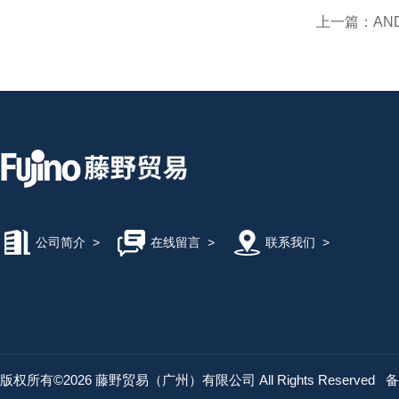
上一篇：
AN
公司简介
>
在线留言
>
联系我们
>
版权所有©2026 藤野贸易（广州）有限公司 All Rights Reserved
备