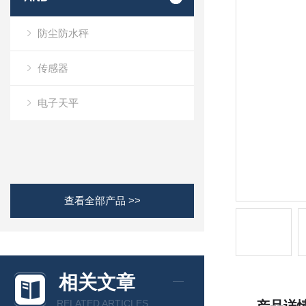
防尘防水秤
传感器
电子天平
查看全部产品 >>
相关文章
RELATED ARTICLES