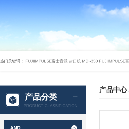
热门关键词：
FUJIIMPULSE富士音派 封口机 MDI-350
FUJIIMPULS
产品中心
产品分类
PRODUCT CLASSIFICATION
AND