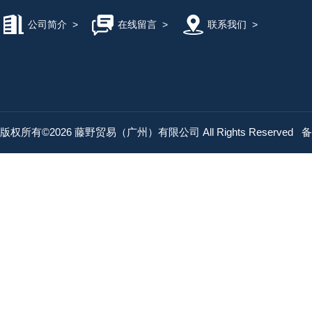
公司简介
>
在线留言
>
联系我们
>
版权所有©2026 藤野贸易（广州）有限公司 All Rights Reserved
备