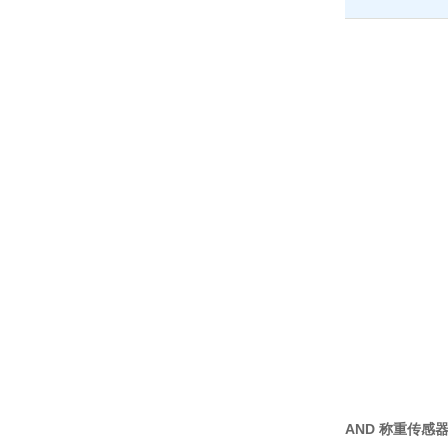
AND 称重传感器 L