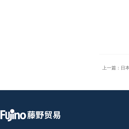
上一篇：
日本