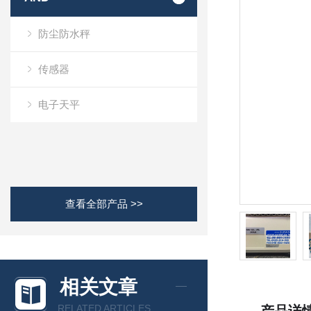
防尘防水秤
传感器
电子天平
查看全部产品 >>
相关文章
RELATED ARTICLES