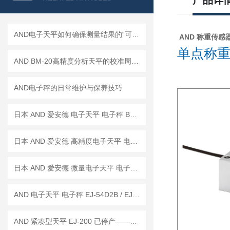
产品详
AND电子天平如何确保测量结果的“可信度”？
AND 称重传感器 L
单点称重传
AND BM-20高精度分析天平的校准周期是多久？
AND电子秤的日常维护与保养技巧
日本 AND 爱安德 电子天平 电子秤 BM-22
日本 AND 爱安德 高精度电子天平 电子秤 BM-20
日本 AND 爱安德 微量电子天平 电子秤 BM-5
AND 电子天平 电子秤 EJ-54D2B / EJ-123B / EJ-303B
AND 紧凑型天平 EJ-200 已停产——后继替代型号：EJ-200B