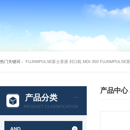
热门关键词：
FUJIIMPULSE富士音派 封口机 MDI-350
FUJIIMPULS
产品中心
产品分类
PRODUCT CLASSIFICATION
AND