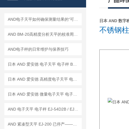
产品详
AND电子天平如何确保测量结果的“可信度”？
日本 AND 数字称
不锈钢柱
AND BM-20高精度分析天平的校准周期是多久？
AND电子秤的日常维护与保养技巧
日本 AND 爱安德 电子天平 电子秤 BM-22
日本 AND 爱安德 高精度电子天平 电子秤 BM-20
日本 AND 爱安德 微量电子天平 电子秤 BM-5
AND 电子天平 电子秤 EJ-54D2B / EJ-123B / EJ-303B
AND 紧凑型天平 EJ-200 已停产——后继替代型号：EJ-200B