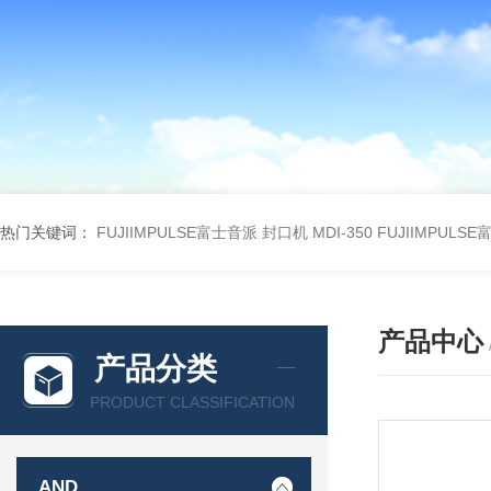
热门关键词：
FUJIIMPULSE富士音派 封口机 MDI-350
FUJIIMPULS
产品中心
产品分类
PRODUCT CLASSIFICATION
AND