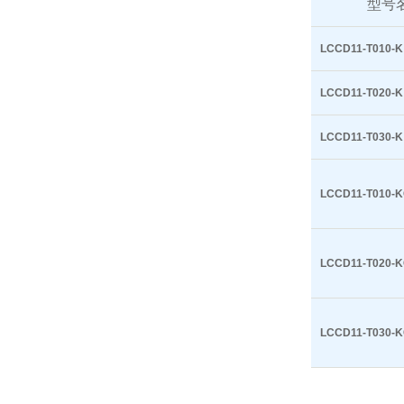
型号
LCCD11-T010-K
LCCD11-T020-K
LCCD11-T030-K
LCCD11-T010-
LCCD11-T020-
LCCD11-T030-