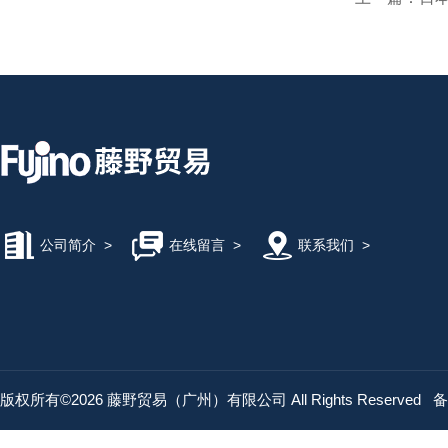
公司简介
>
在线留言
>
联系我们
>
版权所有©2026 藤野贸易（广州）有限公司 All Rights Reserved
备