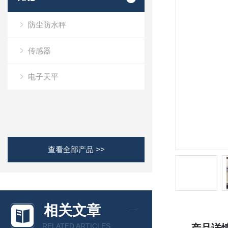
防尘防水秤
传感器
电子天平
查看全部产品 >>
相关文章
RELATED ARTICLES