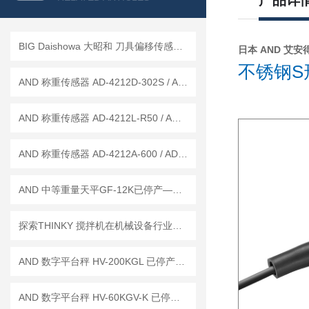
产品详
BIG Daishowa 大昭和 刀具偏移传感器 BM-50已停产——后续替代型号：BM-50H
日本 AND 艾安得
不锈钢S
AND 称重传感器 AD-4212D-302S / AD-4212D-301S
AND 称重传感器 AD-4212L-R50 / AD-4212L-R100
AND 称重传感器 AD-4212A-600 / AD-4212A-1000
AND 中等重量天平GF-12K已停产——后续替代型号：GF-12001M
探索THINKY 搅拌机在机械设备行业中的应用
AND 数字平台秤 HV-200KGL 已停产——后续代替型号：HV-200KCP
AND 数字平台秤 HV-60KGV-K 已停产——后续替代型号：HV-60KCP-K