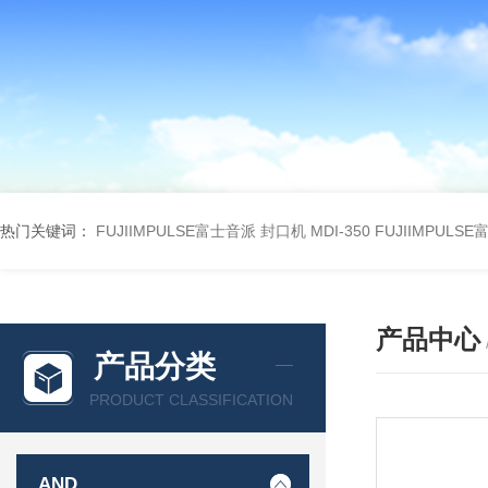
热门关键词：
FUJIIMPULSE富士音派 封口机 MDI-350
FUJIIMPULS
产品中心
产品分类
PRODUCT CLASSIFICATION
AND