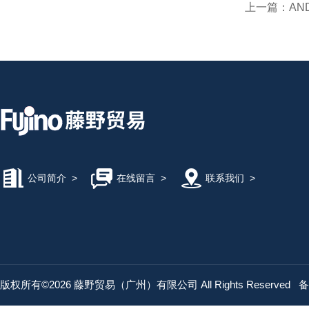
上一篇：
AN
公司简介
>
在线留言
>
联系我们
>
版权所有©2026 藤野贸易（广州）有限公司 All Rights Reserved
备