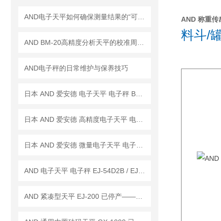
AND电子天平如何确保测量结果的“可信度”？
AND 称重传感器
料斗/
AND BM-20高精度分析天平的校准周期是多久？
AND电子秤的日常维护与保养技巧
日本 AND 爱安德 电子天平 电子秤 BM-22
日本 AND 爱安德 高精度电子天平 电子秤 BM-20
日本 AND 爱安德 微量电子天平 电子秤 BM-5
AND 电子天平 电子秤 EJ-54D2B / EJ-123B / EJ-303B
AND 紧凑型天平 EJ-200 已停产——后继替代型号：EJ-200B