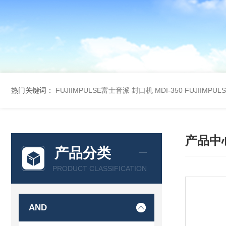
热门关键词：
FUJIIMPULSE富士音派 封口机 MDI-350
FUJIIMPU
产品中
产品分类
PRODUCT CLASSIFICATION
AND