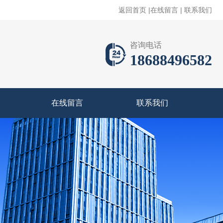
返回首页
|
在线留言
|
联系我们
咨询电话
18688496582
在线留言
联系我们