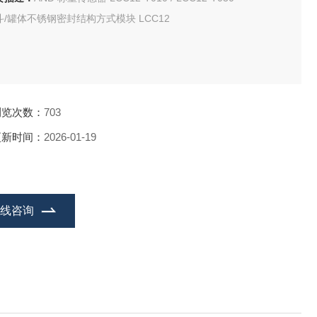
斗/罐体不锈钢密封结构方式模块 LCC12
浏览次数：
703
更新时间：
2026-01-19
在线咨询