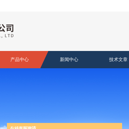
产品中心
新闻中心
技术文章