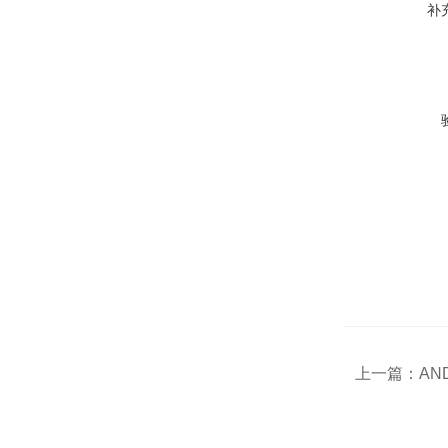
补
上一篇：
AN