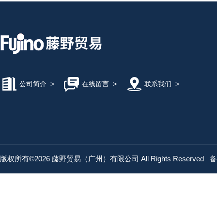
公司简介
>
在线留言
>
联系我们
>
版权所有©2026 藤野贸易（广州）有限公司 All Rights Reserved
备