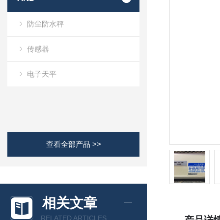
防尘防水秤
传感器
电子天平
查看全部产品 >>
相关文章
RELATED ARTICLES