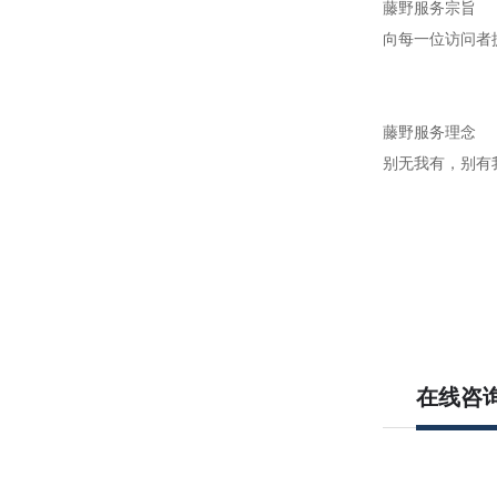
藤野服务宗旨
向每一位访问者
藤野服务理念
别无我有，别有
在线咨