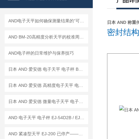
产品详
AND电子天平如何确保测量结果的“可信度”？
日本 AND 称重传感
密封结构
AND BM-20高精度分析天平的校准周期是多久？
AND电子秤的日常维护与保养技巧
日本 AND 爱安德 电子天平 电子秤 BM-22
日本 AND 爱安德 高精度电子天平 电子秤 BM-20
日本 AND 爱安德 微量电子天平 电子秤 BM-5
AND 电子天平 电子秤 EJ-54D2B / EJ-123B / EJ-303B
AND 紧凑型天平 EJ-200 已停产——后继替代型号：EJ-200B