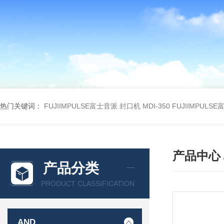
热门关键词：
FUJIIMPULSE富士音派 封口机 MDI-350
FUJIIMPULS
产品中心
产品分类
PRODUCT CLASSIFICATION
AND