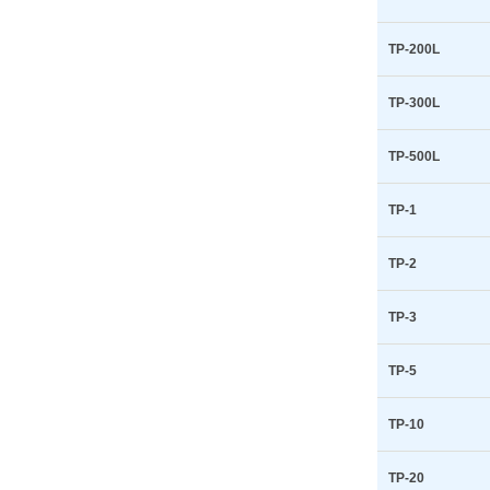
TP-200L
TP-300L
TP-500L
TP-1
TP-2
TP-3
TP-5
TP-10
TP-20