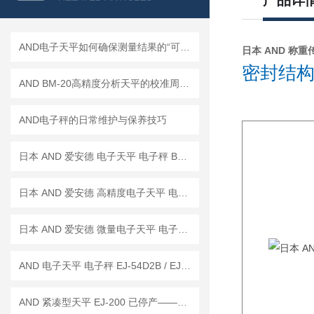
产品详
AND电子天平如何确保测量结果的“可信度”？
日本 AND 称重传感
密封结构
AND BM-20高精度分析天平的校准周期是多久？
AND电子秤的日常维护与保养技巧
日本 AND 爱安德 电子天平 电子秤 BM-22
日本 AND 爱安德 高精度电子天平 电子秤 BM-20
日本 AND 爱安德 微量电子天平 电子秤 BM-5
AND 电子天平 电子秤 EJ-54D2B / EJ-123B / EJ-303B
AND 紧凑型天平 EJ-200 已停产——后继替代型号：EJ-200B