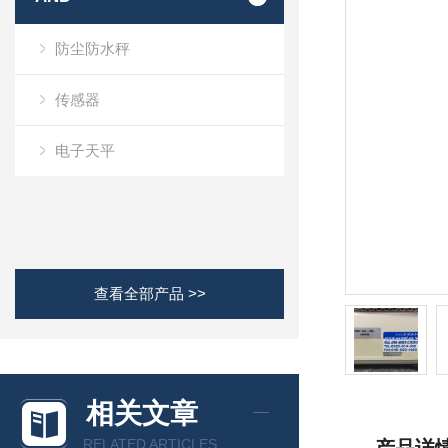
防尘防水秤
传感器
电子天平
查看全部产品 >>
相关文章
RELATED ARTICLES