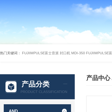
热门关键词：
FUJIIMPULSE富士音派 封口机 MDI-350
FUJIIMPULS
产品中心
产品分类
PRODUCT CLASSIFICATION
AND