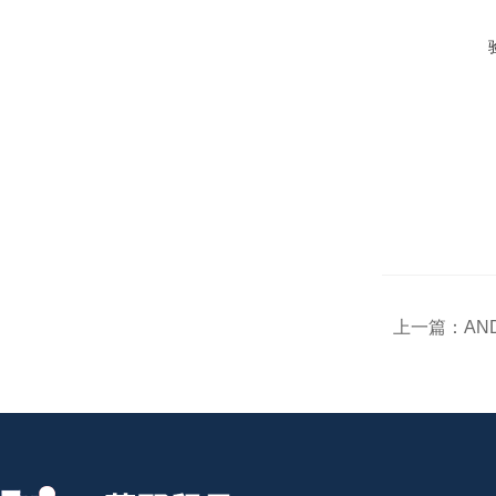
上一篇：
AND