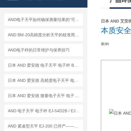
产品详
AND电子天平如何确保测量结果的“可信度”？
日本 AND 艾安得
本质安全
AND BM-20高精度分析天平的校准周期是多久？
新的
AND电子秤的日常维护与保养技巧
日本 AND 爱安德 电子天平 电子秤 BM-22
日本 AND 爱安德 高精度电子天平 电子秤 BM-20
日本 AND 爱安德 微量电子天平 电子秤 BM-5
AND 电子天平 电子秤 EJ-54D2B / EJ-123B / EJ-303B
AND 紧凑型天平 EJ-200 已停产——后继替代型号：EJ-200B