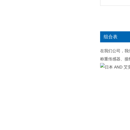
组合表
在我们公司，我们
称重传感器、接线