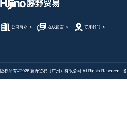
公司简介
>
在线留言
>
联系我们
>
版权所有©2026 藤野贸易（广州）有限公司 All Rights Reserved
备