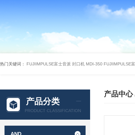
热门关键词：
FUJIIMPULSE富士音派 封口机 MDI-350
FUJIIMPULS
产品中心
产品分类
PRODUCT CLASSIFICATION
AND