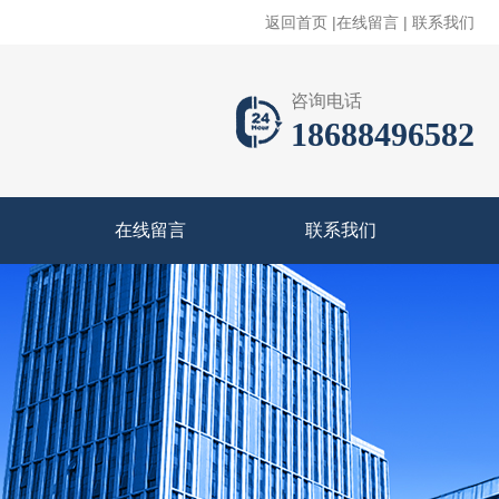
返回首页
|
在线留言
|
联系我们
咨询电话
18688496582
在线留言
联系我们