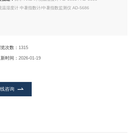
境温湿度计 中暑指数计/中暑指数监测仪 AD-5686
浏览次数：
1315
更新时间：
2026-01-19
在线咨询