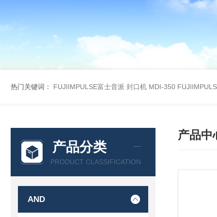
热门关键词：
FUJIIMPULSE富士音派 封口机 MDI-350
FUJIIMPU
产品中
产品分类
PRODUCT CLASSIFICATION
AND