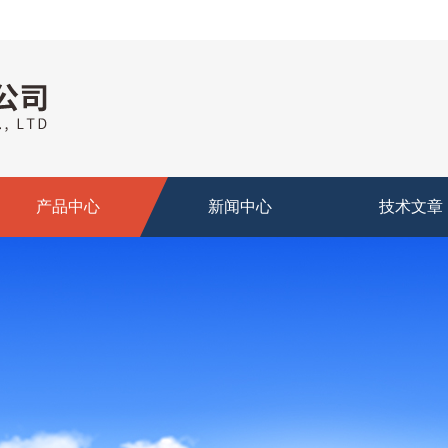
产品中心
新闻中心
技术文章