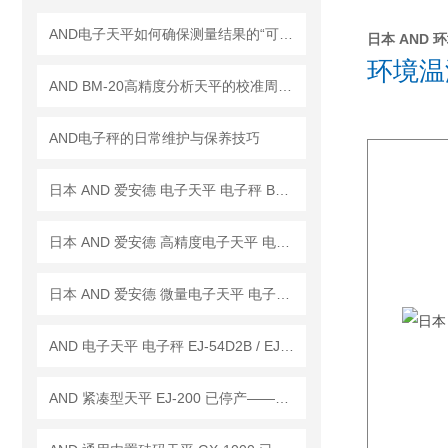
AND电子天平如何确保测量结果的“可信度”？
日本 AND 环境
环境温
AND BM-20高精度分析天平的校准周期是多久？
AND电子秤的日常维护与保养技巧
日本 AND 爱安德 电子天平 电子秤 BM-22
日本 AND 爱安德 高精度电子天平 电子秤 BM-20
日本 AND 爱安德 微量电子天平 电子秤 BM-5
AND 电子天平 电子秤 EJ-54D2B / EJ-123B / EJ-303B
AND 紧凑型天平 EJ-200 已停产——后继替代型号：EJ-200B