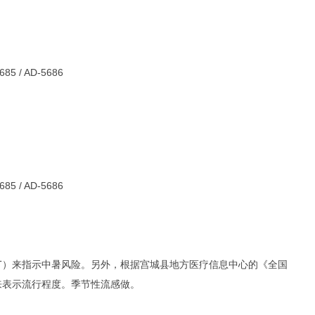
T）来指示中暑风险。
另外，根据宫城县地方医疗信息中心的《全国
来表示流行程度。季节性流感做。