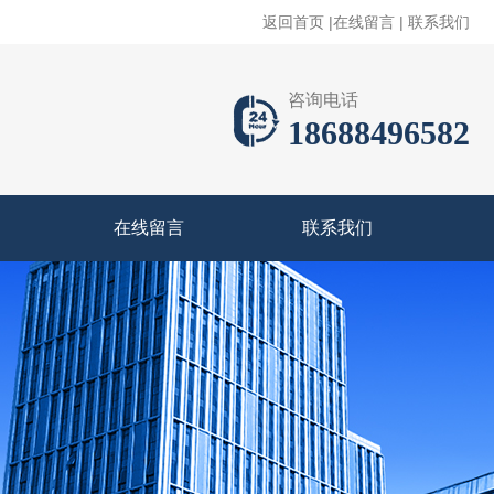
返回首页
|
在线留言
|
联系我们
咨询电话
18688496582
在线留言
联系我们