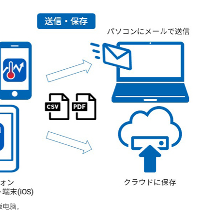
平板电脑。