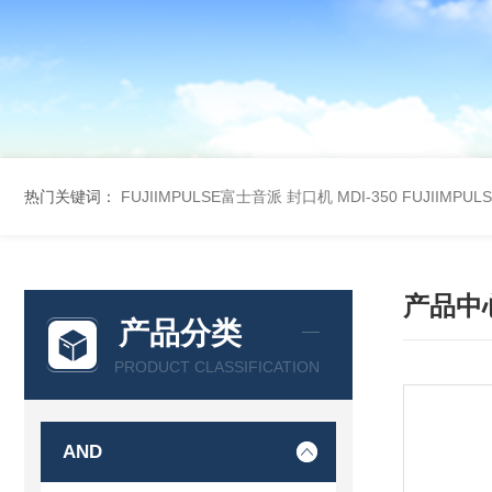
热门关键词：
FUJIIMPULSE富士音派 封口机 MDI-350
FUJIIMPU
产品中
产品分类
PRODUCT CLASSIFICATION
AND