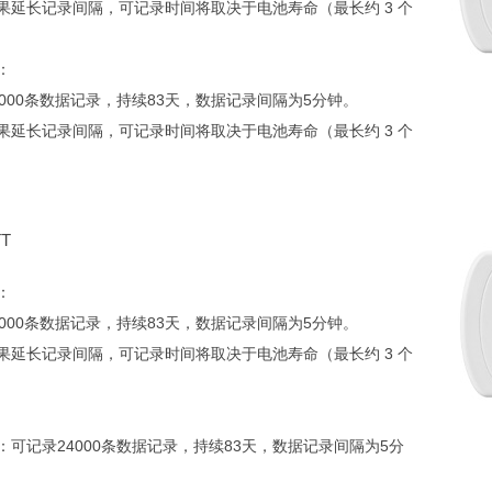
果延长记录间隔，可记录时间将取决于电池寿命（最长约 3 个
：
4000条数据记录，持续83天，数据记录间隔为5分钟。
果延长记录间隔，可记录时间将取决于电池寿命（最长约 3 个
TT
：
4000条数据记录，持续83天，数据记录间隔为5分钟。
果延长记录间隔，可记录时间将取决于电池寿命（最长约 3 个
：可记录
24000条数据记录，持续83天，数据记录间隔为5分