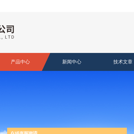
产品中心
新闻中心
技术文章