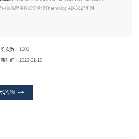
内置温湿度数据记录仪Thermolog AD-5327系列
浏览次数：
1009
更新时间：
2026-01-19
在线咨询