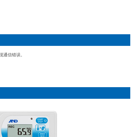
出现通信错误。