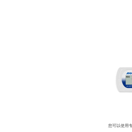
您可以使用专