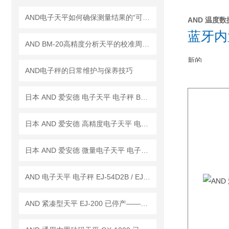
AND电子天平如何确保测量结果的“可信度”？
AND 温度数据记
蓝牙内置
AND BM-20高精度分析天平的校准周期是多久？
新的
AND电子秤的日常维护与保养技巧
日本 AND 爱安德 电子天平 电子秤 BM-22
日本 AND 爱安德 高精度电子天平 电子秤 BM-20
日本 AND 爱安德 微量电子天平 电子秤 BM-5
AND 电子天平 电子秤 EJ-54D2B / EJ-123B / EJ-303B
AND 紧凑型天平 EJ-200 已停产——后继替代型号：EJ-200B