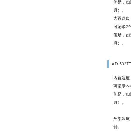
但是，如
月）。
内置湿度
可记录2
但是，如
月）。
AD-5327
内置温度
可记录2
但是，如
月）。
外部温度
钟。