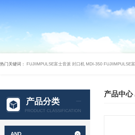
热门关键词：
FUJIIMPULSE富士音派 封口机 MDI-350
FUJIIMPULS
产品中心
产品分类
PRODUCT CLASSIFICATION
AND