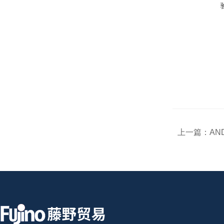
上一篇：
AN