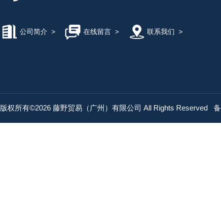
公司简介
>
在线留言
>
联系我们
>
版权所有©2026 藤野贸易（广州）有限公司 All Rights Reserved
备