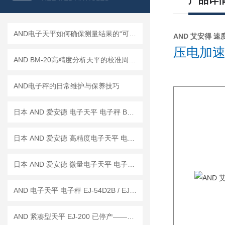
产品详
AND电子天平如何确保测量结果的“可信度”？
AND 艾安得 速度传
压电加速
AND BM-20高精度分析天平的校准周期是多久？
AND电子秤的日常维护与保养技巧
日本 AND 爱安德 电子天平 电子秤 BM-22
日本 AND 爱安德 高精度电子天平 电子秤 BM-20
日本 AND 爱安德 微量电子天平 电子秤 BM-5
AND 电子天平 电子秤 EJ-54D2B / EJ-123B / EJ-303B
AND 紧凑型天平 EJ-200 已停产——后继替代型号：EJ-200B