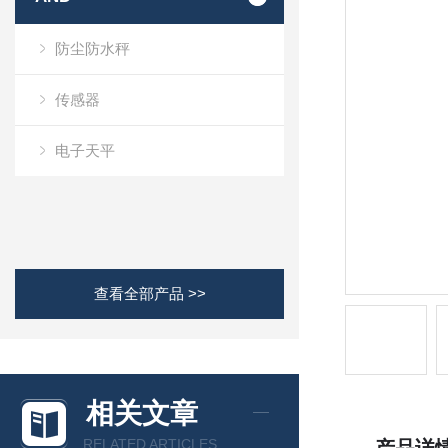
防尘防水秤
传感器
电子天平
查看全部产品 >>
相关文章
RELATED ARTICLES