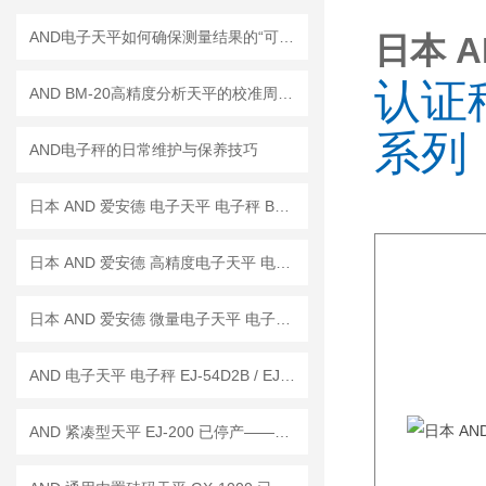
AND电子天平如何确保测量结果的“可信度”？
日本 A
认证秤
AND BM-20高精度分析天平的校准周期是多久？
系列
AND电子秤的日常维护与保养技巧
日本 AND 爱安德 电子天平 电子秤 BM-22
日本 AND 爱安德 高精度电子天平 电子秤 BM-20
日本 AND 爱安德 微量电子天平 电子秤 BM-5
AND 电子天平 电子秤 EJ-54D2B / EJ-123B / EJ-303B
AND 紧凑型天平 EJ-200 已停产——后继替代型号：EJ-200B