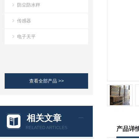
防尘防水秤
传感器
电子天平
查看全部产品 >>
相关文章
RELATED ARTICLES
产品详