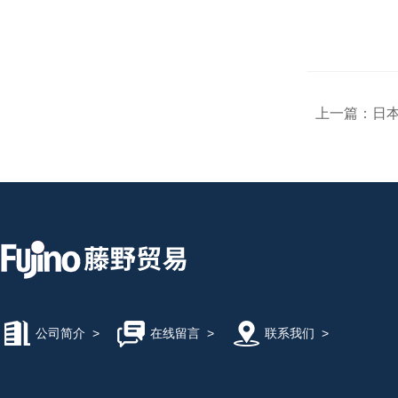
上一篇：
日本
公司简介
>
在线留言
>
联系我们
>