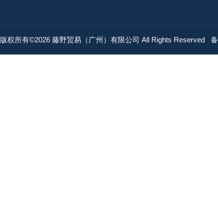
版权所有©2026 藤野贸易（广州）有限公司 All Rights Reserved
备