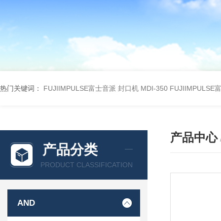
热门关键词：
FUJIIMPULSE富士音派 封口机 MDI-350
FUJIIMPULS
产品中心
产品分类
PRODUCT CLASSIFICATION
AND