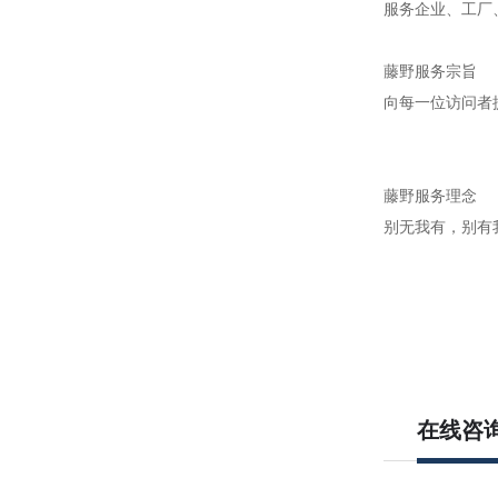
服务企业、工厂
藤野服务宗旨
向每一位访问者
藤野服务理念
别无我有，别有
在线咨