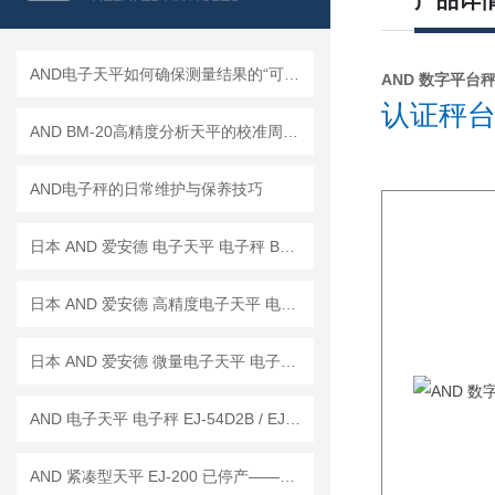
产品详
AND电子天平如何确保测量结果的“可信度”？
AND 数字平台秤 H
认证秤台 
AND BM-20高精度分析天平的校准周期是多久？
AND电子秤的日常维护与保养技巧
日本 AND 爱安德 电子天平 电子秤 BM-22
日本 AND 爱安德 高精度电子天平 电子秤 BM-20
日本 AND 爱安德 微量电子天平 电子秤 BM-5
AND 电子天平 电子秤 EJ-54D2B / EJ-123B / EJ-303B
AND 紧凑型天平 EJ-200 已停产——后继替代型号：EJ-200B