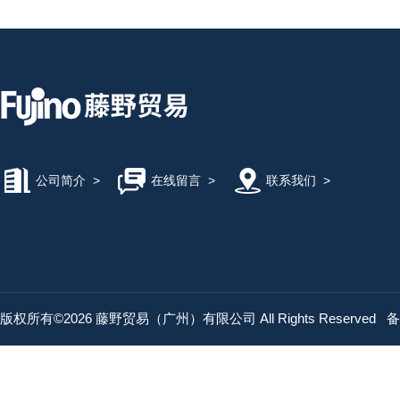
公司简介
>
在线留言
>
联系我们
>
版权所有©2026 藤野贸易（广州）有限公司 All Rights Reserved
备