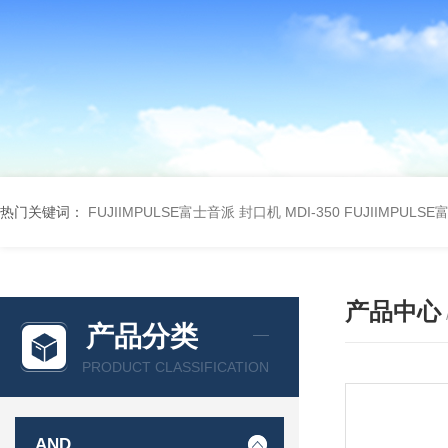
热门关键词：
FUJIIMPULSE富士音派 封口机 MDI-350
FUJIIMPULS
产品中心
产品分类
PRODUCT CLASSIFICATION
AND