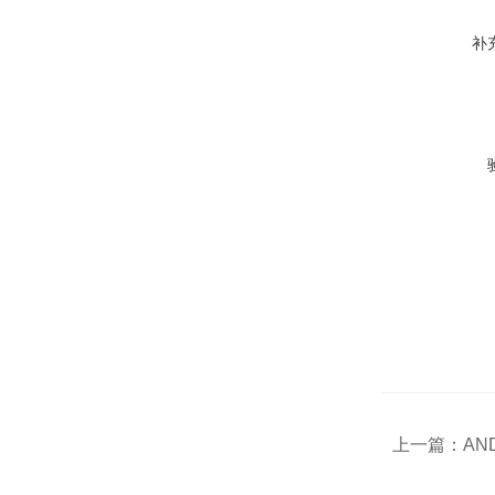
补
上一篇：
AND