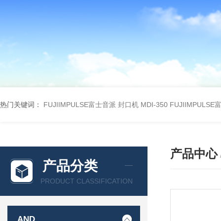
热门关键词：
FUJIIMPULSE富士音派 封口机 MDI-350
FUJIIMPULS
产品中心
产品分类
PRODUCT CLASSIFICATION
AND