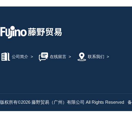
公司简介
>
在线留言
>
联系我们
>
版权所有©2026 藤野贸易（广州）有限公司 All Rights Reserved
备