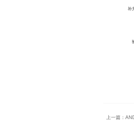
补
上一篇：
AN