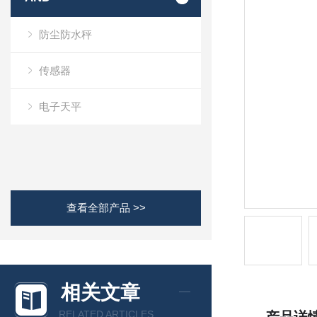
防尘防水秤
传感器
电子天平
查看全部产品 >>
相关文章
RELATED ARTICLES