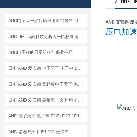
产品详
AND电子天平如何确保测量结果的“可信度”？
AND 艾安得 速度传
压电加速
AND BM-20高精度分析天平的校准周期是多久？
AND电子秤的日常维护与保养技巧
日本 AND 爱安德 电子天平 电子秤 BM-22
日本 AND 爱安德 高精度电子天平 电子秤 BM-20
日本 AND 爱安德 微量电子天平 电子秤 BM-5
AND 电子天平 电子秤 EJ-54D2B / EJ-123B / EJ-303B
AND 紧凑型天平 EJ-200 已停产——后继替代型号：EJ-200B