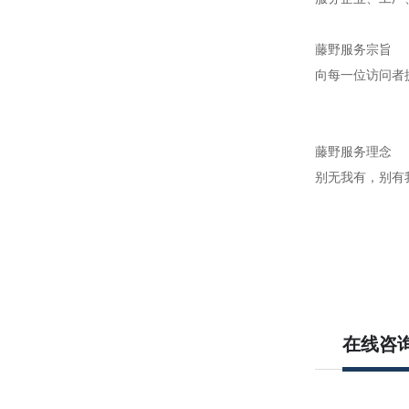
藤野服务宗旨
向每一位访问者
藤野服务理念
别无我有，别有
在线咨