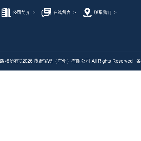
公司简介
>
在线留言
>
联系我们
>
版权所有©2026 藤野贸易（广州）有限公司 All Rights Reserved
备