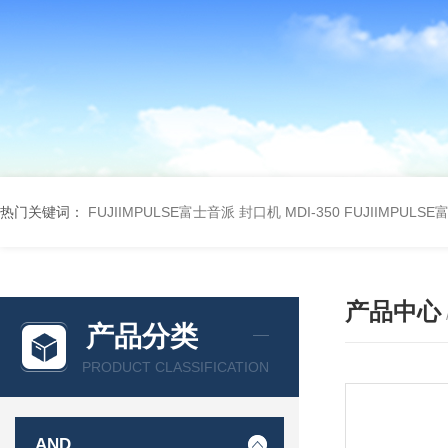
热门关键词：
FUJIIMPULSE富士音派 封口机 MDI-350
FUJIIMPULS
产品中心
产品分类
PRODUCT CLASSIFICATION
AND