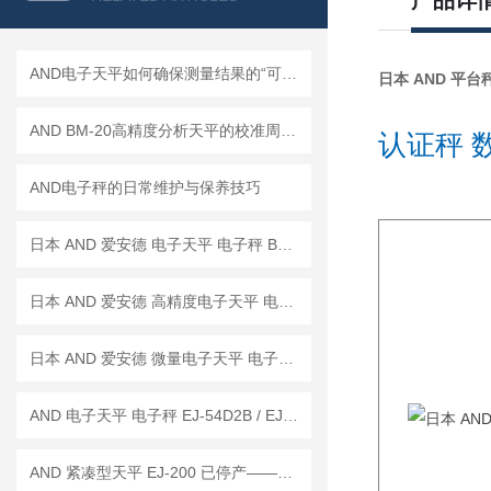
产品详
AND电子天平如何确保测量结果的“可信度”？
日本 AND 平台秤 
AND BM-20高精度分析天平的校准周期是多久？
认证秤 数
AND电子秤的日常维护与保养技巧
日本 AND 爱安德 电子天平 电子秤 BM-22
日本 AND 爱安德 高精度电子天平 电子秤 BM-20
日本 AND 爱安德 微量电子天平 电子秤 BM-5
AND 电子天平 电子秤 EJ-54D2B / EJ-123B / EJ-303B
AND 紧凑型天平 EJ-200 已停产——后继替代型号：EJ-200B