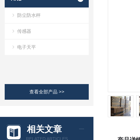
防尘防水秤
传感器
电子天平
查看全部产品 >>
相关文章
RELATED ARTICLES