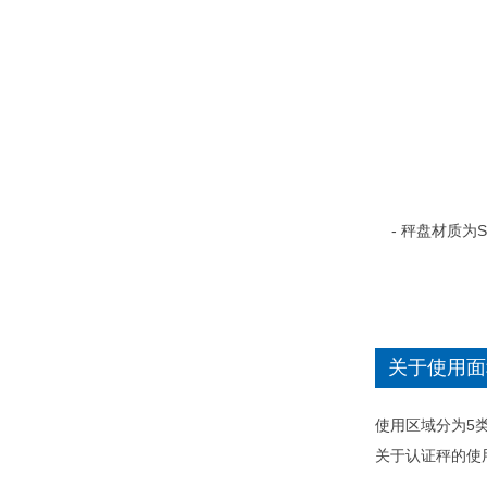
- 秤盘材质为S
关于使用面
使用区域分为5
关于认证秤的使