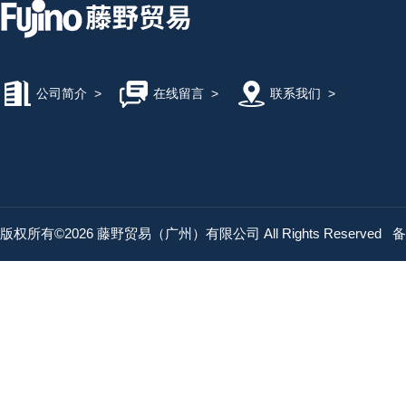
公司简介
>
在线留言
>
联系我们
>
版权所有©2026 藤野贸易（广州）有限公司 All Rights Reserved
备