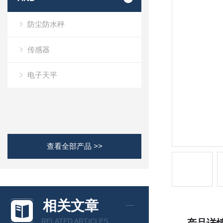
防尘防水秤
传感器
电子天平
查看全部产品 >>
相关文章
RELATED ARTICLES