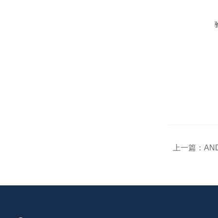
上一篇：
AN