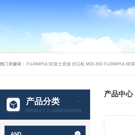
热门关键词：
FUJIIMPULSE富士音派 封口机 MDI-350
FUJIIMPULS
产品中心
产品分类
PRODUCT CLASSIFICATION
AND