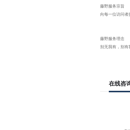
藤野服务宗旨
向每一位访问者
藤野服务理念
别无我有，别有
在线咨