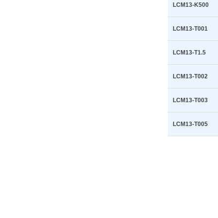
LCM13-K500
LCM13-T001
LCM13-T1.5
LCM13-T002
LCM13-T003
LCM13-T005