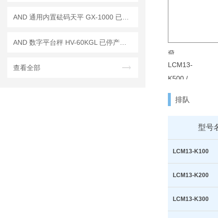
AND 通用内置砝码天平 GX-1000 已停产——后继替代型号：GX-1003A
AND 数字平台秤 HV-60KGL 已停产——后续代替型号：HV-60KCP
查看全部
排队
型号
LCM13-K100
LCM13-K200
LCM13-K300