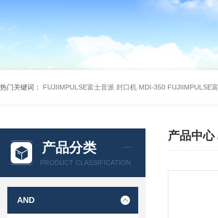
热门关键词：
FUJIIMPULSE富士音派 封口机 MDI-350
FUJIIMPULS
产品中心
产品分类
PRODUCT CLASSIFICATION
AND