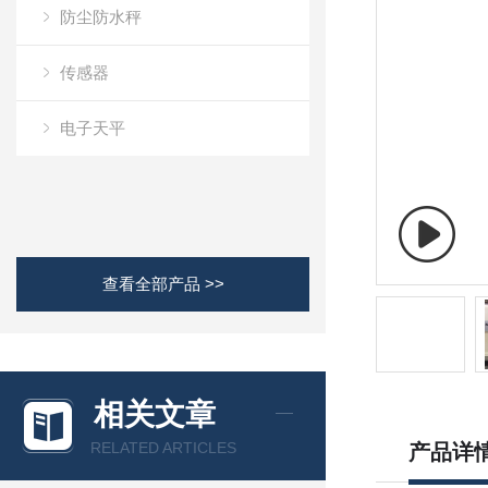
防尘防水秤
传感器
电子天平
查看全部产品 >>
相关文章
RELATED ARTICLES
产品详