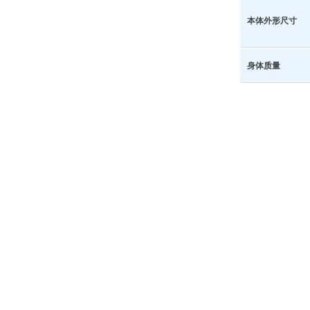
本体外形尺寸
身体质量