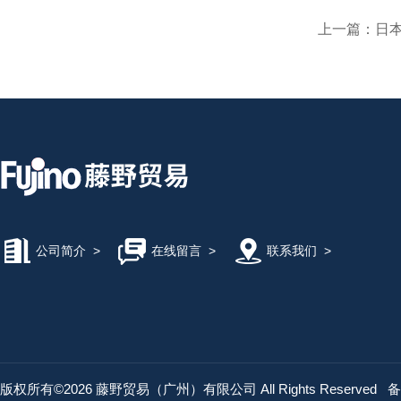
上一篇：
日本
公司简介
>
在线留言
>
联系我们
>
版权所有©2026 藤野贸易（广州）有限公司 All Rights Reserved
备