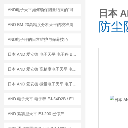
AND电子天平如何确保测量结果的“可信度”？
日本 AN
防尘
AND BM-20高精度分析天平的校准周期是多久？
AND电子秤的日常维护与保养技巧
日本 AND 爱安德 电子天平 电子秤 BM-22
日本 AND 爱安德 高精度电子天平 电子秤 BM-20
日本 AND 爱安德 微量电子天平 电子秤 BM-5
AND 电子天平 电子秤 EJ-54D2B / EJ-123B / EJ-303B
AND 紧凑型天平 EJ-200 已停产——后继替代型号：EJ-200B