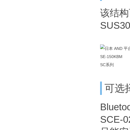
该结构
SUS3
SC系列
可选
Blue
SCE-