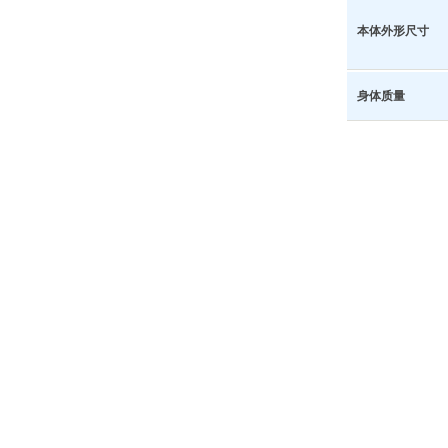
本体外形尺寸
身体质量