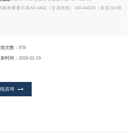
功能称重显示器AD-4402（交流供电）/AD-4402D（直流24V供
）
浏览次数：
978
更新时间：
2026-01-19
在线咨询