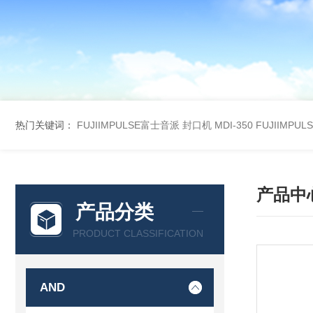
热门关键词：
FUJIIMPULSE富士音派 封口机 MDI-350
FUJIIMPU
产品中
产品分类
PRODUCT CLASSIFICATION
AND