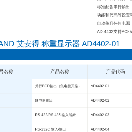
标准配备串行输出（R
功能和代码等设置
自动兼容任何电源
AD-4402支持AC8
号名称
产品名称
产品代码
并行BCD输出（集电极开路）
AD4402-01
继电器输出
AD4402-02
RS-422/RS-485 输入/输出
AD4402-03
RS-232C 输入/输出
AD4402-04