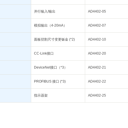
并行输入/输出
AD4402-05
模拟输出（4-20mA）
AD4402-07
面板切割尺寸变更钣金 (*2)
AD4402-10
CC-Link接口
AD4402-20
DeviceNet接口（*3）
AD4402-21
PROFIBUS 接口 (*3)
AD4402-22
指示器架
AD4402-25