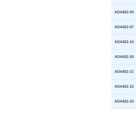
AD4402-05
AD4402-07
AD4402-10
AD4402-20
AD4402-21
AD4402-22
AD4402-25