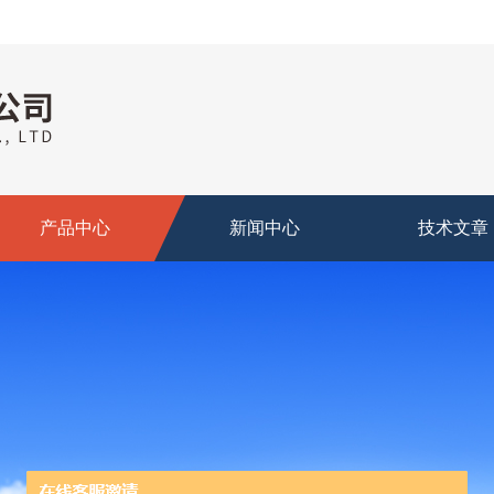
产品中心
新闻中心
技术文章