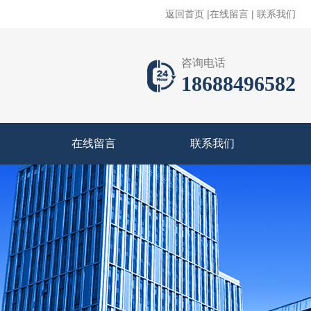
返回首页
|
在线留言
|
联系我们
咨询电话
18688496582
在线留言
联系我们