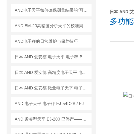
AND电子天平如何确保测量结果的“可信度”？
日本 AND 艾
多功能称
AND BM-20高精度分析天平的校准周期是多久？
AND电子秤的日常维护与保养技巧
日本 AND 爱安德 电子天平 电子秤 BM-22
日本 AND 爱安德 高精度电子天平 电子秤 BM-20
日本 AND 爱安德 微量电子天平 电子秤 BM-5
AND 电子天平 电子秤 EJ-54D2B / EJ-123B / EJ-303B
AND 紧凑型天平 EJ-200 已停产——后继替代型号：EJ-200B