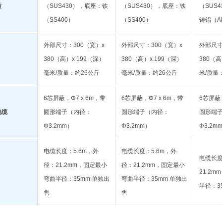
质
（SUS430），底座：铁
（SUS430），底座：铁
（SUS
（SS400）
（SS400）
铸铝（A
外部尺寸：300（宽）x
外部尺寸：300（宽）x
外部尺寸
380（高）x 199（深）
380（高）x 199（深）
380（高
毫米/质量：约26公斤
毫米/质量：约26公斤
米/质量
6芯屏蔽，Φ7 x 6m，带
6芯屏蔽，Φ7 x 6m，带
6芯屏蔽，
电缆
圆形端子（内径：
圆形端子（内径：
圆形端
Φ3.2mm）
Φ3.2mm）
Φ3.2m
电缆长度：5.6m，外
电缆长度：5.6m，外
电缆长度
径：21.2mm，固定最小
径：21.2mm，固定最小
21.2
弯曲半径：35mm 单独出
弯曲半径：35mm 单独出
半径：3
售
售