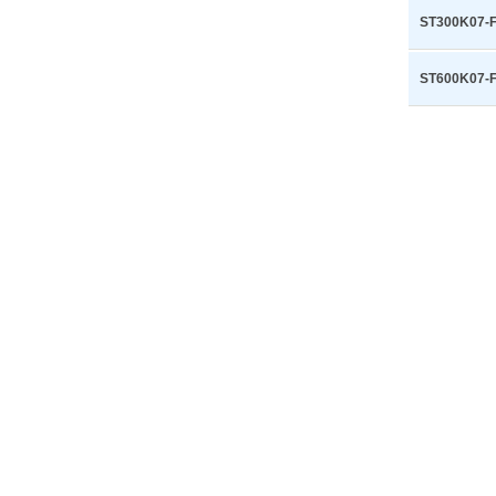
ST300K07-
ST600K07-