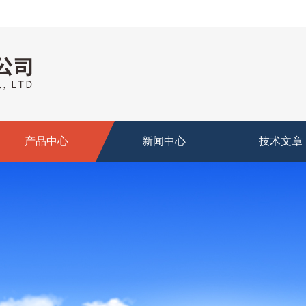
产品中心
新闻中心
技术文章