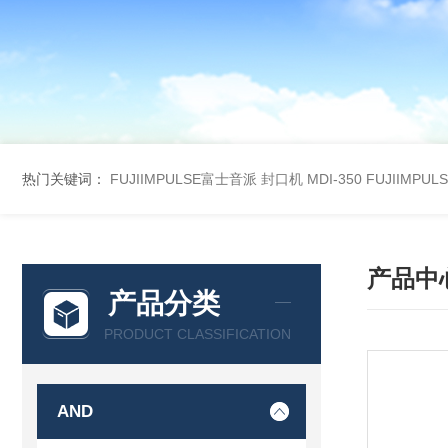
热门关键词：
FUJIIMPULSE富士音派 封口机 MDI-350
FUJIIMPU
产品中
产品分类
PRODUCT CLASSIFICATION
AND