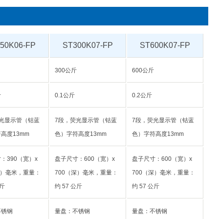
50K06-FP
ST300K07-FP
ST600K07-FP
300公斤
600公斤
斤
0.1公斤
0.2公斤
光显示管（钴蓝
7段，荧光显示管（钴蓝
7段，荧光显示管（钴蓝
高度13mm
色）字符高度13mm
色）字符高度13mm
：390（宽）x
盘子尺寸：600（宽）x
盘子尺寸：600（宽）x
深）毫米，重量：
700（深）毫米，重量：
700（深）毫米，重量：
公斤
约 57 公斤
约 57 公斤
不锈钢
量盘：不锈钢
量盘：不锈钢