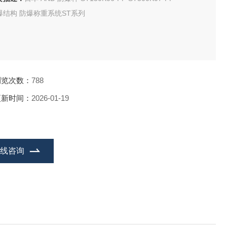
爆结构 防爆称重系统ST系列
浏览次数：
788
更新时间：
2026-01-19
在线咨询