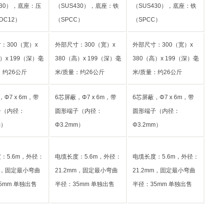
430），底座：压
（SUS430），底座：铁
（SUS430），底座：铁
DC12）
（SPCC）
（SPCC）
：300（宽）x
外部尺寸：300（宽）x
外部尺寸：300（宽）x
）x 199（深）毫
380（高）x 199（深）毫
380（高）x 199（深）毫
：约26公斤
米/质量：约26公斤
米/质量：约26公斤
Φ7 x 6m，带
6芯屏蔽，Φ7 x 6m，带
6芯屏蔽，Φ7 x 6m，带
子（内径：
圆形端子（内径：
圆形端子（内径：
m）
Φ3.2mm）
Φ3.2mm）
：5.6m，外径：
电缆长度：5.6m，外径：
电缆长度：5.6m，外径：
mm，固定最小弯曲
21.2mm，固定最小弯曲
21.2mm，固定最小弯曲
5mm 单独出售
半径：35mm 单独出售
半径：35mm 单独出售