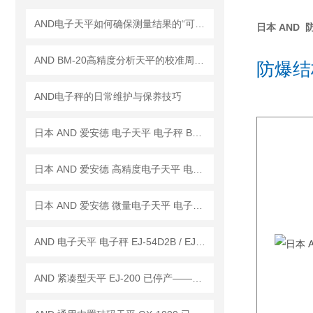
AND电子天平如何确保测量结果的“可信度”？
日本 AND 防爆
AND BM-20高精度分析天平的校准周期是多久？
防爆结
AND电子秤的日常维护与保养技巧
日本 AND 爱安德 电子天平 电子秤 BM-22
日本 AND 爱安德 高精度电子天平 电子秤 BM-20
日本 AND 爱安德 微量电子天平 电子秤 BM-5
AND 电子天平 电子秤 EJ-54D2B / EJ-123B / EJ-303B
AND 紧凑型天平 EJ-200 已停产——后继替代型号：EJ-200B