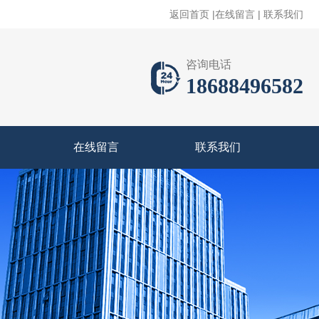
返回首页
|
在线留言
|
联系我们
咨询电话
18688496582
在线留言
联系我们