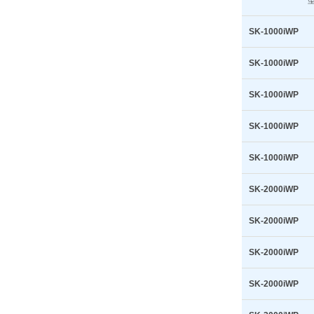
SK-1000iWP
SK-1000iWP
SK-1000iWP
SK-1000iWP
SK-1000iWP
SK-2000iWP
SK-2000iWP
SK-2000iWP
SK-2000iWP