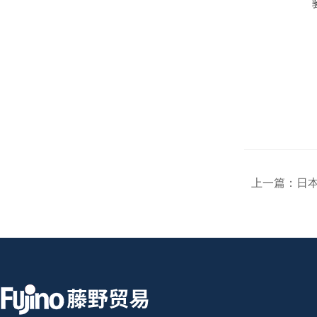
上一篇：
日本