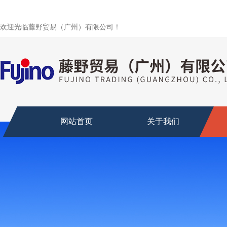
欢迎光临藤野贸易（广州）有限公司！
网站首页
关于我们