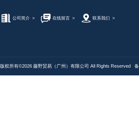
公司简介
>
在线留言
>
联系我们
>
版权所有©2026 藤野贸易（广州）有限公司 All Rights Reserved
备