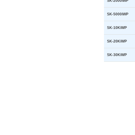
SK-2000iWP
SK-5000iWP
SK-10KiWP
SK-20KiWP
SK-30KiWP