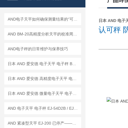
产品详
AND电子天平如何确保测量结果的“可信度”？
日本 AND 电子天平
认可秤 防
AND BM-20高精度分析天平的校准周期是多久？
AND电子秤的日常维护与保养技巧
日本 AND 爱安德 电子天平 电子秤 BM-22
日本 AND 爱安德 高精度电子天平 电子秤 BM-20
日本 AND 爱安德 微量电子天平 电子秤 BM-5
AND 电子天平 电子秤 EJ-54D2B / EJ-123B / EJ-303B
AND 紧凑型天平 EJ-200 已停产——后继替代型号：EJ-200B