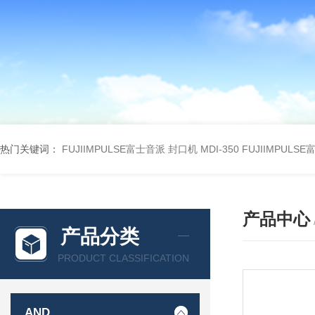
热门关键词：
FUJIIMPULSE富士音派 封口机 MDI-350
FUJIIMPULS
产品中心
产品分类
PRODUCT CLASSIFICATION
AND