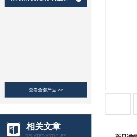
查看全部产品 >>
相关文章
RELATED ARTICLES