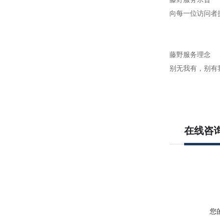
向每一位访问者
藤野服务理念
别无我有，别有
在线咨
您