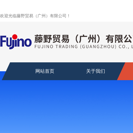
欢迎光临藤野贸易（广州）有限公司！
网站首页
关于我们