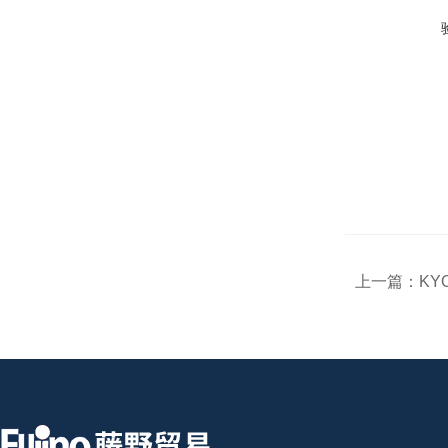
上一篇：
KYO