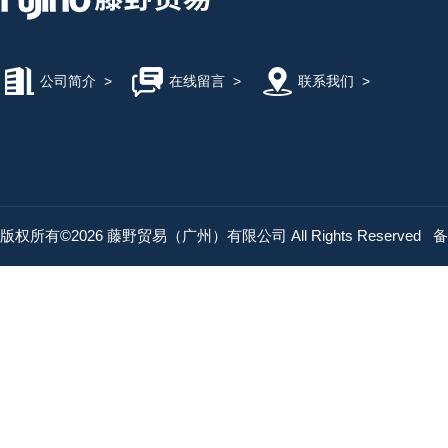
公司简介
>
在线留言
>
联系我们
>
版权所有©2026 藤野贸易（广州）有限公司 All Rights Reserved
备