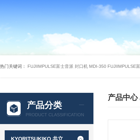
热门关键词：
FUJIIMPULSE富士音派 封口机 MDI-350
FUJIIMPULS
产品中心
产品分类
PRODUCT CLASSIFICATION
KYORITSUKIKO 共立机巧