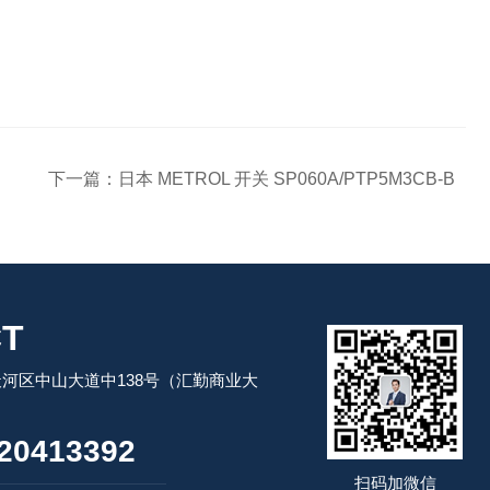
下一篇：
日本 METROL 开关 SP060A/PTP5M3CB-B
T
河区中山大道中138号（汇勤商业大
20413392
扫码加微信