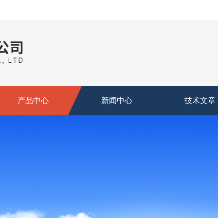
产品中心
新闻中心
技术文章