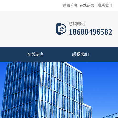
返回首页
|
在线留言
|
联系我们
咨询电话
18688496582
在线留言
联系我们