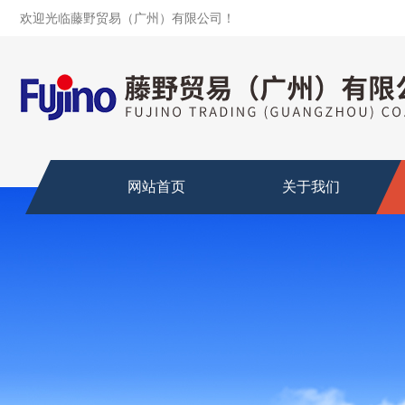
欢迎光临藤野贸易（广州）有限公司！
网站首页
关于我们