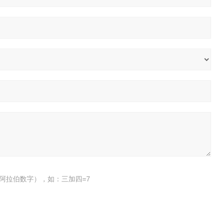
阿拉伯数字），如：三加四=7