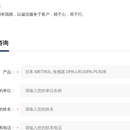
念
别有我精，以诚信服务于客户，精于心，简于行。
咨询
产品：
的单位：
的姓名：
系电话：