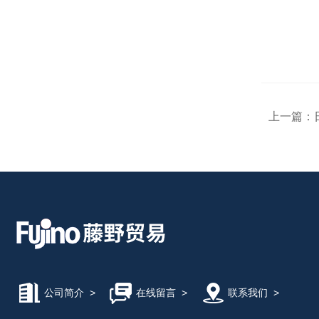
上一篇：
公司简介
>
在线留言
>
联系我们
>