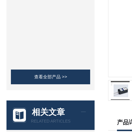
查看全部产品 >>
相关文章
RELATED ARTICLES
产品