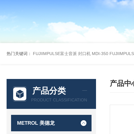
热门关键词：
FUJIIMPULSE富士音派 封口机 MDI-350
FUJIIMPU
产品中
产品分类
PRODUCT CLASSIFICATION
METROL 美德龙