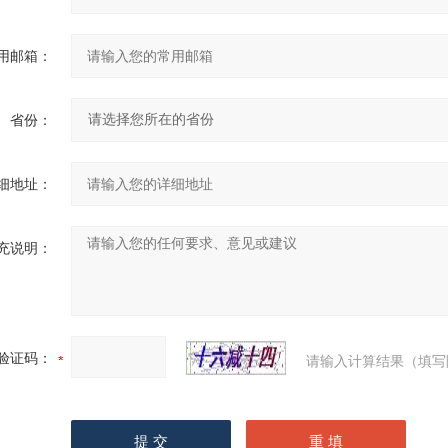
用邮箱：
省份：
细地址：
充说明：
验证码：
请输入计算结果（填写