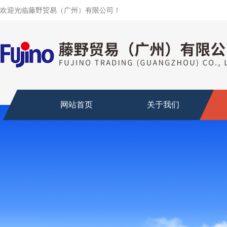
欢迎光临藤野贸易（广州）有限公司！
网站首页
关于我们