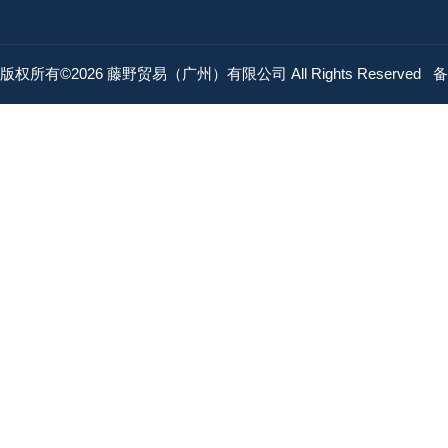
版权所有©2026 藤野贸易（广州）有限公司 All Rights Reserved
备