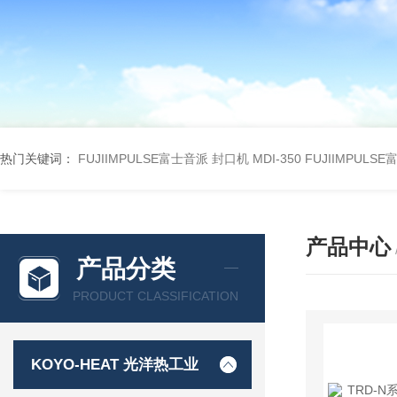
热门关键词：
FUJIIMPULSE富士音派 封口机 MDI-350
FUJIIMPULS
产品中心
产品分类
PRODUCT CLASSIFICATION
KOYO-HEAT 光洋热工业