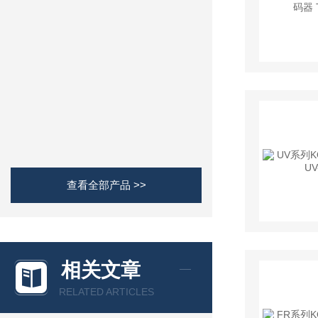
查看全部产品 >>
相关文章
RELATED ARTICLES