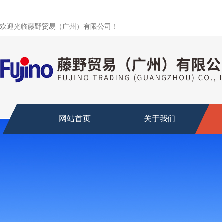
欢迎光临藤野贸易（广州）有限公司！
网站首页
关于我们