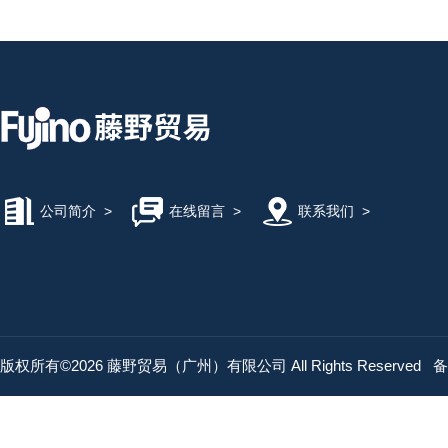
公司简介
>
在线留言
>
联系我们
>
版权所有©2026 藤野贸易（广州）有限公司 All Rights Reserved
备