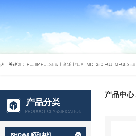
热门关键词：
FUJIIMPULSE富士音派 封口机 MDI-350
FUJIIMPULS
产品中心
产品分类
PRODUCT CLASSIFICATION
SHOWA 昭和电机