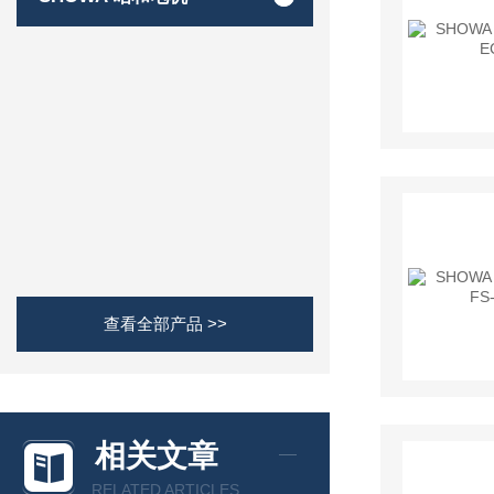
查看全部产品 >>
相关文章
RELATED ARTICLES