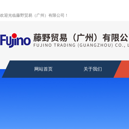
欢迎光临藤野贸易（广州）有限公司！
网站首页
关于我们