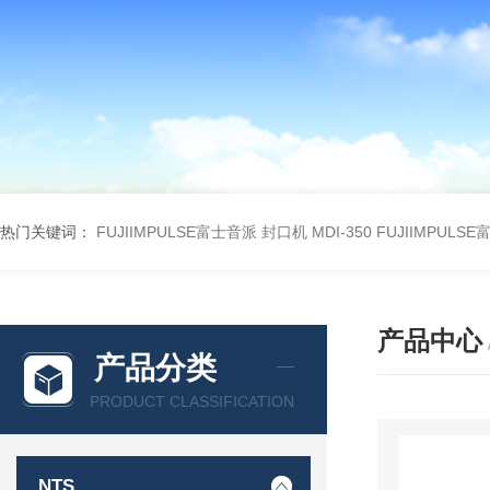
热门关键词：
FUJIIMPULSE富士音派 封口机 MDI-350
FUJIIMPULS
产品中心
产品分类
PRODUCT CLASSIFICATION
NTS