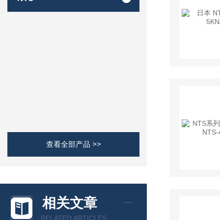
查看全部产品 >>
相关文章
RELATED ARTICLES