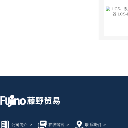
公司简介
>
在线留言
>
联系我们
>