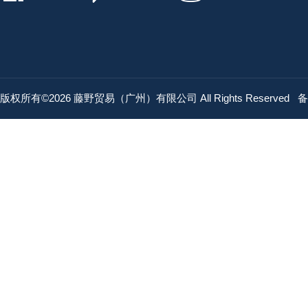
版权所有©2026 藤野贸易（广州）有限公司 All Rights Reserved
备