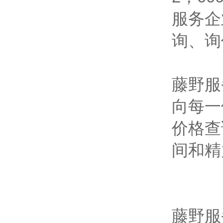
服务企
询、询
藤野服
向每一
价格查
间和精
藤野服