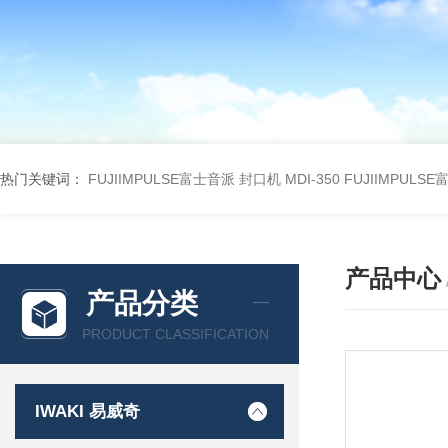
热门关键词：
FUJIIMPULSE富士音派 封口机 MDI-350
FUJIIMPULS
产品中心
产品分类
PRODUCT CLASSIFICATION
IWAKI 易威奇