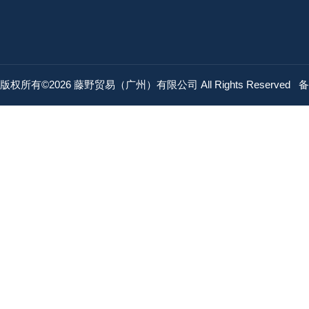
版权所有©2026 藤野贸易（广州）有限公司 All Rights Reserved
备