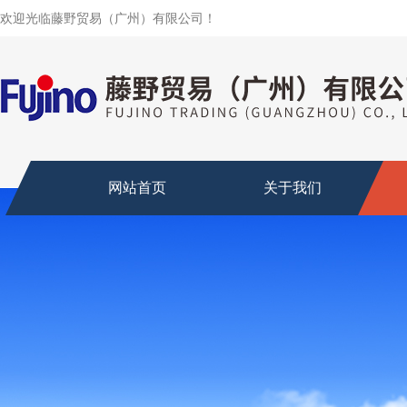
欢迎光临藤野贸易（广州）有限公司！
网站首页
关于我们