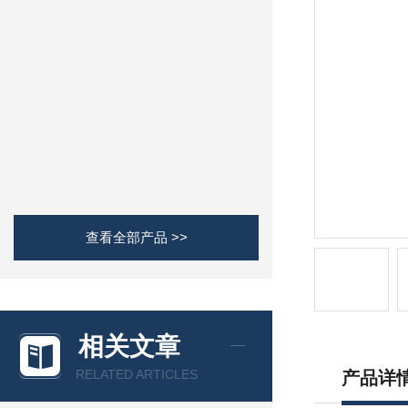
查看全部产品 >>
相关文章
RELATED ARTICLES
产品详