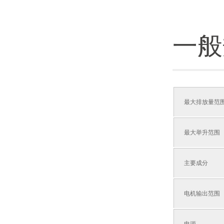
一般
最大排放量范
最大举升范围
主要成分
电机输出范围