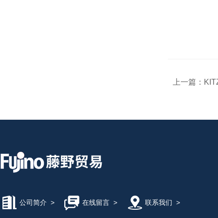
上一篇：
KI
公司简介
>
在线留言
>
联系我们
>