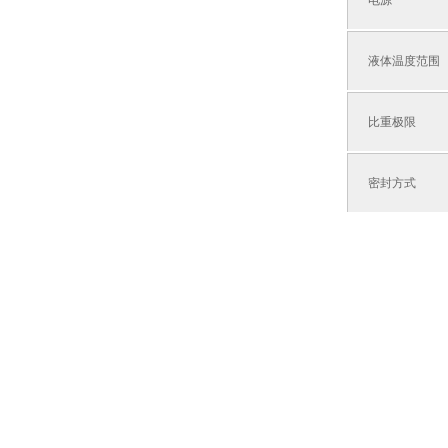
电源
液体温度范围
比重极限
密封方式