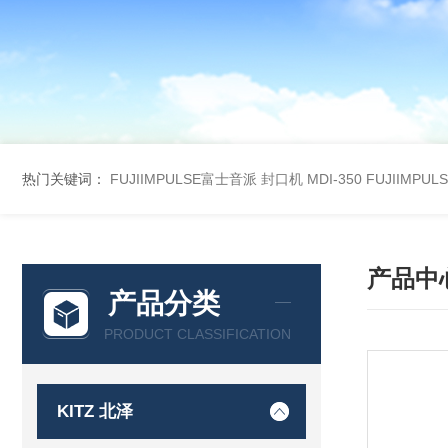
热门关键词：
FUJIIMPULSE富士音派 封口机 MDI-350
FUJIIMPU
产品中
产品分类
PRODUCT CLASSIFICATION
KITZ 北泽