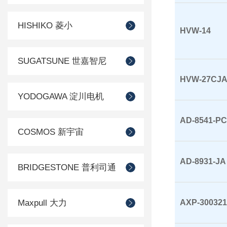
HISHIKO 菱小
HVW-14
SUGATSUNE 世嘉智尼
HVW-27CJ
YODOGAWA 淀川电机
AD-8541-PC
COSMOS 新宇宙
AD-8931-JA
BRIDGESTONE 普利司通
Maxpull 大力
AXP-30032