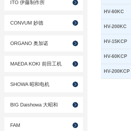
ITO 伊藤制作所
HV-60KC
CONVUM 妙德
HV-200KC
HV-15KCP
ORGANO 奥加诺
HV-60KCP
MAEDA KOKI 前田工机
HV-200KCP
SHOWA 昭和电机
BIG Daishowa 大昭和
FAM