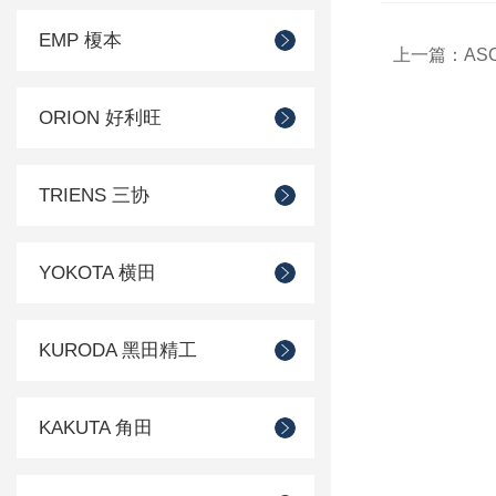
EMP 榎本
上一篇：
ASO
ORION 好利旺
TRIENS 三协
YOKOTA 横田
KURODA 黑田精工
KAKUTA 角田