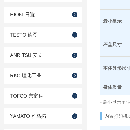
HIOKI 日置
最小显示
TESTO 德图
秤盘尺寸
ANRITSU 安立
本体外形尺
RKC 理化工业
身体质量
TOFCO 东富科
- 最小显示单
YAMATO 雅马拓
内置打印机