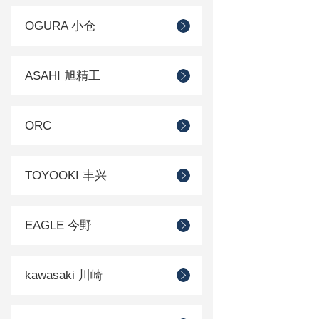
OGURA 小仓
ASAHI 旭精工
ORC
TOYOOKI 丰兴
EAGLE 今野
kawasaki 川崎