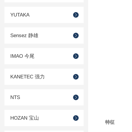
YUTAKA
Sensez 静雄
IMAO 今尾
KANETEC 强力
NTS
HOZAN 宝山
特征