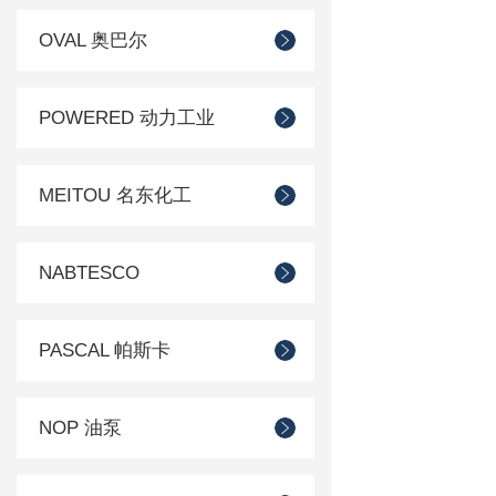
OVAL 奥巴尔
POWERED 动力工业
MEITOU 名东化工
NABTESCO
PASCAL 帕斯卡
NOP 油泵