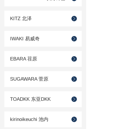
KITZ 北泽
IWAKI 易威奇
EBARA 荏原
SUGAWARA 菅原
TOADKK 东亚DKK
kirinoikeuchi 池内