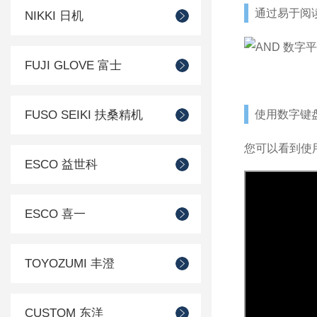
通过易于阅
NIKKI 日机
FUJI GLOVE 富士
FUSO SEIKI 扶桑精机
使用数字键
您可以看到使
ESCO 益世科
ESCO 喜一
TOYOZUMI 丰澄
CUSTOM 东洋