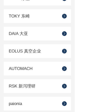
TOKY 东崎
DAIA 大亚
EOLUS 真空企业
AUTOMACH
RSK 新泻理研
paionia