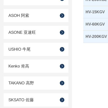
HV-15KGV
ASOH 阿索
HV-60KGV
ASONE 亚速旺
HV-200KGV
USHIO 牛尾
Kenko 肯高
TAKANO 高野
SKSATO 佐藤