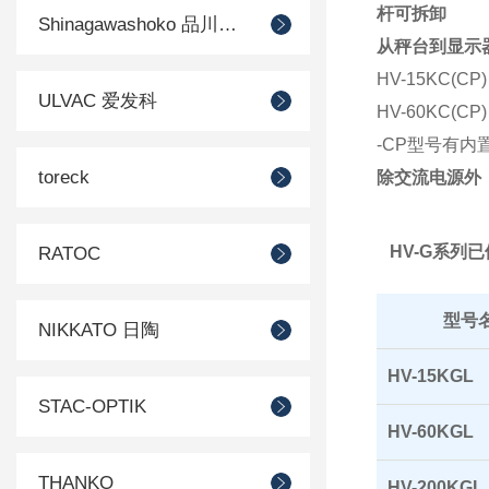
杆可拆卸
Shinagawashoko 品川商工
从秤台到显示
HV-15KC(CP)
ULVAC 爱发科
HV-60KC(CP) 
-CP型号有
toreck
除交流电源外，
HV-G系列
RATOC
型号
NIKKATO 日陶
HV-15KGL
STAC-OPTIK
HV-60KGL
THANKO
HV-200KGL