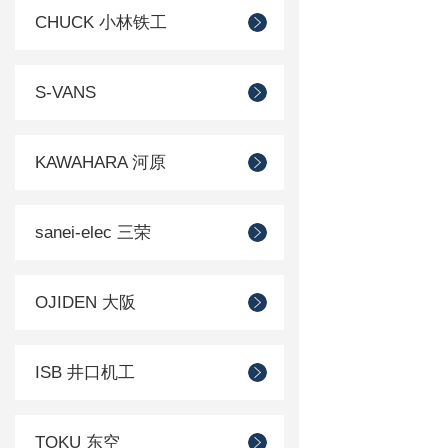
CHUCK 小林铁工
S-VANS
KAWAHARA 河原
sanei-elec 三荣
OJIDEN 大阪
ISB 井口机工
TOKU 东空