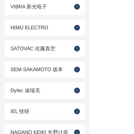
VIBRA 新光电子
HIMU ELECTRO
SATOVAC 佐藤真空
SEM-SAKAMOTO 坂本
Dylec 迪瑞克
IEL 技研
NAGANO KEIKI 长野计器