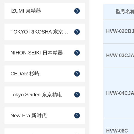
IZUMI 泉精器
型号名
HVW-02CB
TOKYO RIKOSHA 东京理工舎
NIHON SEIKI 日本精器
HVW-03CJ
CEDAR 杉崎
HVW-04CJ
Tokyo Seiden 东京精电
New-Era 新时代
HVW-08C