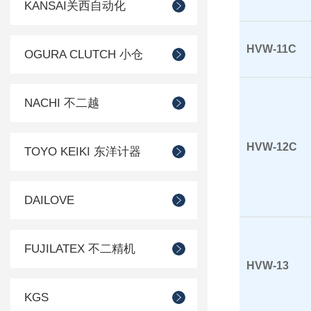
KANSAI关西自动化
HVW-11C
OGURA CLUTCH 小仓
NACHI 不二越
HVW-12C
TOYO KEIKI 东洋计器
DAILOVE
FUJILATEX 不二精机
HVW-13
KGS