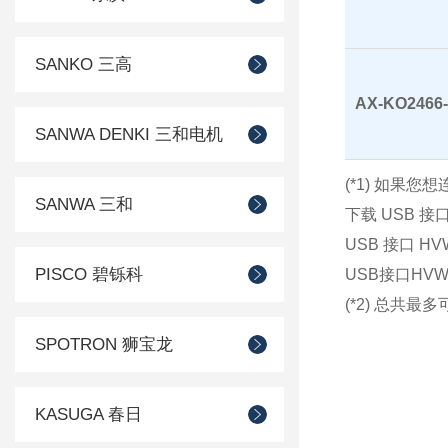
SANKO 三高
AX-KO2466-
SANWA DENKI 三和电机
(*1) 如果
SANWA 三和
下载 USB 接口
USB 接口 H
PISCO 碧铄科
USB接口HVW
(*2) 总共最
SPOTRON 狮宝龙
KASUGA 春日