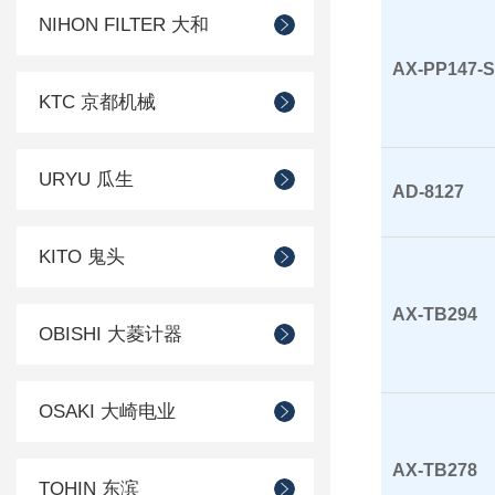
NIHON FILTER 大和
AX-PP147-S
KTC 京都机械
URYU 瓜生
AD-8127
KITO 鬼头
AX-TB294
OBISHI 大菱计器
OSAKI 大崎电业
AX-TB278
TOHIN 东滨