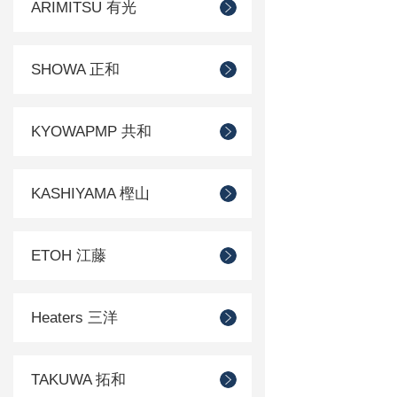
ARIMITSU 有光
SHOWA 正和
KYOWAPMP 共和
KASHIYAMA 樫山
ETOH 江藤
Heaters 三洋
TAKUWA 拓和