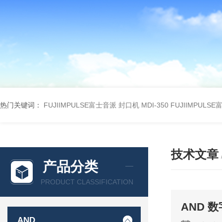
热门关键词：
FUJIIMPULSE富士音派 封口机 MDI-350
FUJIIMPULS
技术文章
产品分类
PRODUCT CLASSIFICATION
AND 数
AND