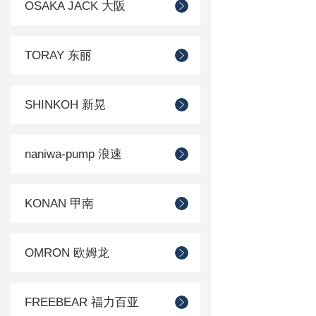
OSAKA JACK 大阪
TORAY 东丽
SHINKOH 新晃
naniwa-pump 浪速
KONAN 甲南
OMRON 欧姆龙
FREEBEAR 福力百亚