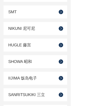
SMT
NIKUNI 尼可尼
HUGLE 藤宫
SHOWA 昭和
IIJIMA 饭岛电子
SANRITSUKIKI 三立