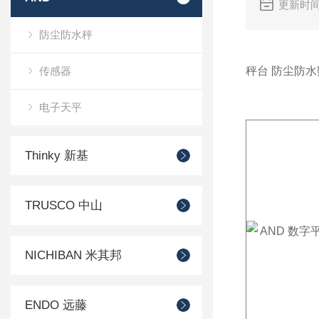
更新时间
防尘防水秤
传感器
秤台 防尘防水数字
电子天平
Thinky 新基
TRUSCO 中山
NICHIBAN 米其邦
ENDO 远藤