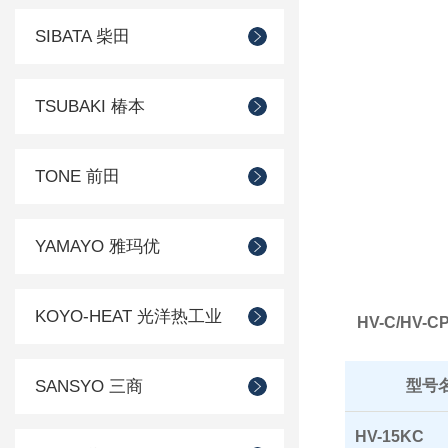
SIBATA 柴田
TSUBAKI 椿本
TONE 前田
YAMAYO 雅玛优
KOYO-HEAT 光洋热工业
HV-C/HV
SANSYO 三商
型号
HV-15KC