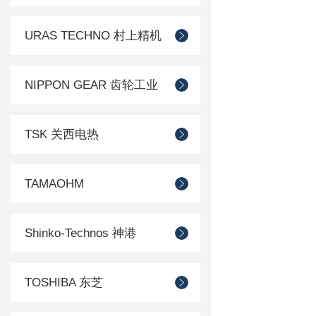
URAS TECHNO 村上精机
NIPPON GEAR 齿轮工业
TSK 关西电热
TAMAOHM
Shinko-Technos 神港
TOSHIBA 东芝